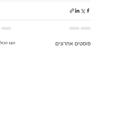
פוסטים אחרונים
הצג הכול