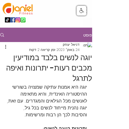
פוסט
דניאל יצחק
24 באוק׳ 2023
זמן קריאה 2 דקות
יוגה לנשים בלבד במודיעין
מכבים רעות- יתרונות ואיפה
לתרגל
יוגה היא אמנות עתיקה שמצויה בשורשי 
ההיסטוריה האינדית, והיא מתאימה 
לאנשים מכל הגילאים והמגדרים. עם זאת, 
יוגה נהנית מייחוד לנשים בכל גיל, 
והסיבות לכך הן רבות ומרשימות.
יתרונות היוגה לנשים: