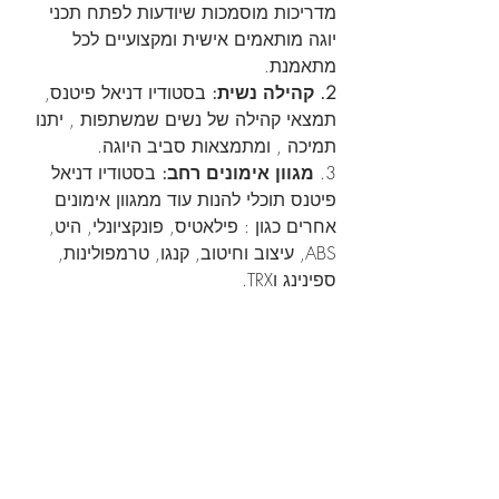
מדריכות מוסמכות שיודעות לפתח תכני 
יוגה מותאמים אישית ומקצועיים לכל 
מתאמנת.
2. קהילה נשית:
 בסטודיו דניאל פיטנס, 
תמצאי קהילה של נשים שמשתפות , יתנו 
תמיכה , ומתמצאות סביב היוגה.
3. 
מגוון אימונים רחב: 
בסטודיו דניאל 
פיטנס תוכלי להנות עוד ממגוון אימונים 
אחרים כגון : פילאטיס, פונקציונלי, היט, 
ABS, עיצוב וחיטוב, קנגו, טרמפולינות, 
ספינינג וTRX.