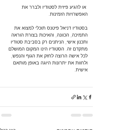
 או להגיע פיזית לסטודיו ולברר את 
האפשרויות הזמינות.
בסטודיו דניאל פיטנס תוכלי למצוא את 
התמיכה, הכוונה, והאיכות בצורת הוראה 
ותכנון אישי, הניתנים רק בסביבת סטודיו 
מתקדם זה. הסטודיו הינו המקום המושלם 
לכל אישה הרוצה לחזק את הגוף והנפש, 
ולחוות את יתרונות היוגה באופן מותאם 
אישית.
הצג הכול