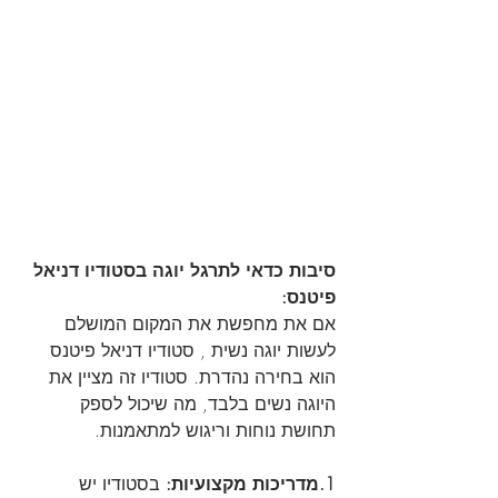
סיבות כדאי לתרגל יוגה בסטודיו דניאל 
פיטנס:
אם את מחפשת את המקום המושלם 
לעשות יוגה נשית , סטודיו דניאל פיטנס 
הוא בחירה נהדרת. סטודיו זה מציין את 
היוגה נשים בלבד, מה שיכול לספק 
תחושת נוחות וריגוש למתאמנות.
1.מדריכות מקצועיות:
 בסטודיו יש 