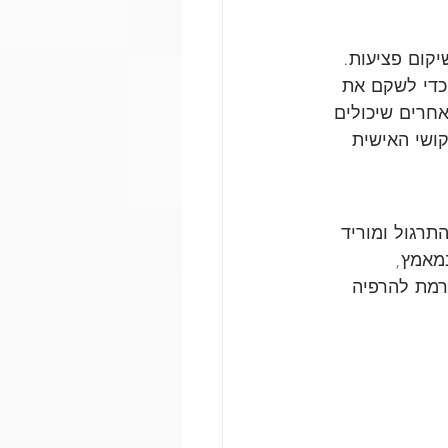
קום פציעות. 
כדי לשקם את 
חרים שיכולים 
ושי האישית 
תרגול ומוריד 
מאמץ, 
רמת להרפיה 