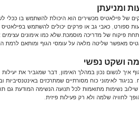
ים של פילאטיס מכשירים הוא היכולת להשתמש בו ככלי לשי
ות ספורט, כאבי גב או פרקים יכולים להשתמש בפילאטיס 
תחת פיקוח של מדריכה מוסמכת.שלא כמו אימונים עצימים א
טיס מאפשר שליטה מלאה על עומסי הגוף ומותאם לרמת הק
 איך לנשום נכון במהלך האימון, דבר שמגביר את יעילות ה
בניגוד לאימוני כוח מסורתיים שמתרכזים באינטנסיביות וב
שילוב נשימות מתואמות לכל תנועה.הנשימה המודעת גם תו
ופך לחוויה שלמה ולא רק פעילות פיזית.