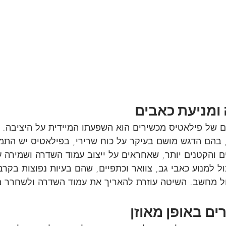
 של פילאטיס מכשירים הוא השפעתו המיידית על היציבה. בנ
 בהם הדגש מושם בעיקר על כוח שרירי, בפילאטיס יש התמ
ם והקטנים יותר, שאחראים על ייצוב עמוד השדרה ושמירה ע
כול למנוע כאבי גב, צוואר וכתפיים, שהם בעיות נפוצות בקר
ל מחשב. השיטה עוזרת להאריך את עמוד השדרה ולשחרר מ