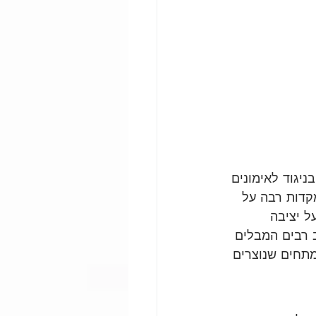
יגוד לאימונים 
קדות רבה על 
ל יציבה 
ב רבים המבלים 
תחים שנוצרים 