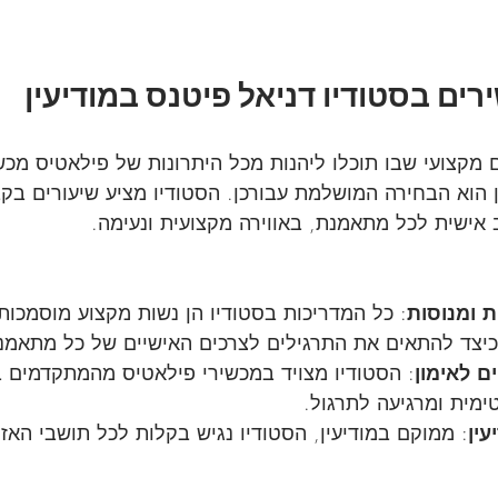
ים בסטודיו דניאל פיטנס במודיעין
קצועי שבו תוכלו ליהנות מכל היתרונות של פילאטיס מכשי
ן הוא הבחירה המושלמת עבורכן. הסטודיו מציע שיעורים בקב
אישית לכל מתאמנת, באווירה מקצועית ונעימה.
 ומנוסות
: כל המדריכות בסטודיו הן נשות מקצוע מוסמכות 
כיצד להתאים את התרגילים לצרכים האישיים של כל מתאמנ
ם לאימון
: הסטודיו מצויד במכשירי פילאטיס מהמתקדמים ב
ימית ומרגיעה לתרגול.
עין
: ממוקם במודיעין, הסטודיו נגיש בקלות לכל תושבי האזו