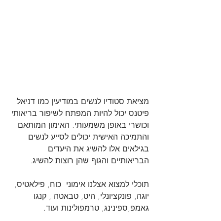
מציאת סטודיו לנשים במודיעין כמו דניאל 
פיטנס יכול להיות המפתח לשיפור בריאותי 
וכושרי באופן משמעותי. האימון המותאם 
והתמיכה האישית יכולים לסייע לנשים 
בגילאים אלו להשיג את היעדים 
הבריאותיים והגוף שהן רוצות להשיג.
תוכלי למצוא אצלנו אימוני  כוח, פילאטיס, 
יוגה, פונקציונלי, היט, טבאטה , קנגו 
גאמפ,ספינינג, טרמפולינות ועוד.