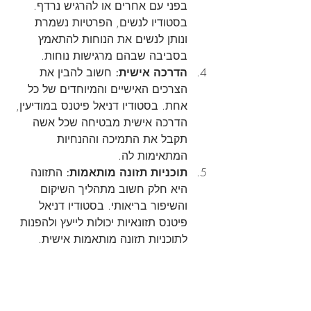
בפני עם אחרים או להרגיש נרדף. 
בסטודיו לנשים, הפרטיות נשמרת 
ונותן לנשים את הנוחות להתאמץ 
בסביבה שבהם מרגישות נוחות.
הדרכה אישית:
 חשוב להבין את 
הצרכים האישיים והמיוחדים של כל 
אחת. בסטודיו דניאל פיטנס במודיעין, 
הדרכה אישית מבטיחה שכל אשה 
תקבל את התמיכה וההנחיות 
המתאימות לה.
תוכניות תזונה מותאמות:
 התזונה 
היא חלק חשוב מתהליך השיקום 
והשיפור בריאותי. בסטודיו דניאל 
פיטנס תזונאיות יכולות לייעץ ולהפנות 
לתוכניות תזונה מותאמות אישית.