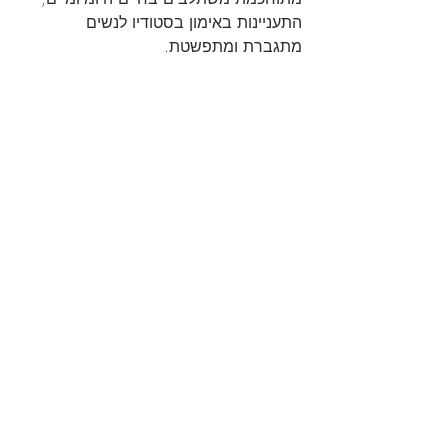
התעניינות באימון בסטודיו לנשים 
מתגברת ומתפשטת.