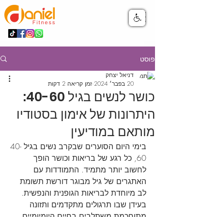
פוסט
דניאל יצחק
20 בפבר׳ 2024
זמן קריאה 2 דקות
כושר לנשים בגיל 40-60:
היתרונות של אימון בסטודיו
מותאם במודיעין
בימי היום הסוערים שבקרב נשים בגיל 40-
60, כל רגע של בריאות וכושר הופך 
לחשוב יותר מתמיד. התמודדות עם 
האתגרים של גיל מבוגר דורשת תשומת 
לב מיוחדת לבריאות הגופנית והנפשית. 
בעידן שבו תרגולים מתקדמים ותזונה 
מתוחכמת משתלבים בחיים היומיומיים, 