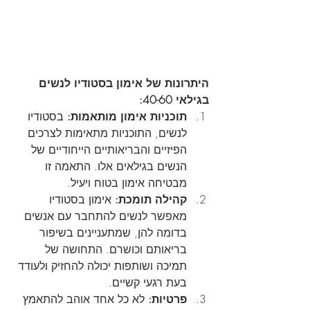
היתרונות של אימון בסטודיו לנשים 
בגילאי 40-60:
תוכניות אימון מותאמות:
 בסטודיו 
לנשים, התוכניות מתאימות לצרכים 
הפיזיים והבריאותיים הייחודיים של 
הנשים בגילאים אלו. התאמה זו 
מבטיחה אימון בטוח ויעיל.
קהילה תומכת:
 אימון בסטודיו 
מאפשר לנשים להתחבר עם אנשים 
בדומה להן, שמתעניינים בשיפור 
בריאותם וכושרם. התחושה של 
תמיכה ושותפות יכולה להחזיק ולעודד 
בעת רגעי קשיים.
פרטיות:
 לא כל אחד אוהב להתאמץ 