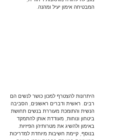
המבטיחה אימון יעיל ומהנה.
היתרונות להצטרף למכון כושר לנשים הם 
רבים. ראשית ודברים ראשונים, הסביבה 
הנשית והתומכת מעוררת בנשים תחושת 
ביטחון ונוחות, מעודדת אותן להתמקד 
באימון ולהשיג את מטרותיהן הפיזיות. 
בנוסף, קיימת חשיבות מיוחדת למדריכות 