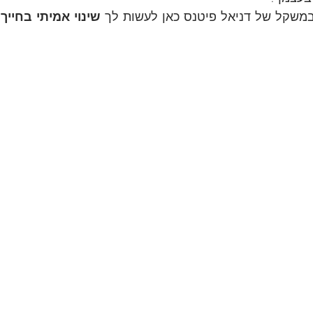
במשקל של דניאל פיטנס כאן לעשות לך 
שינוי אמיתי בחייך 