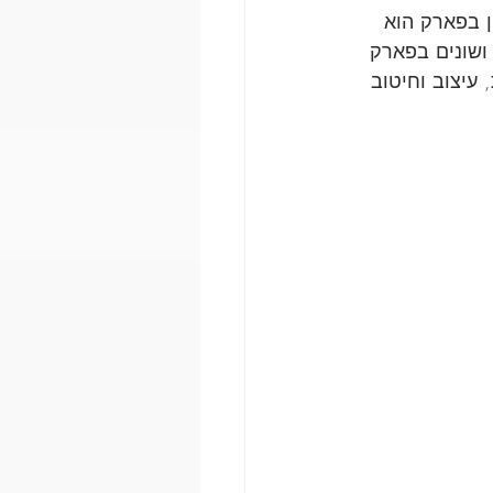
ן בפארק הוא 
ושונים בפארק 
 עיצוב וחיטוב 