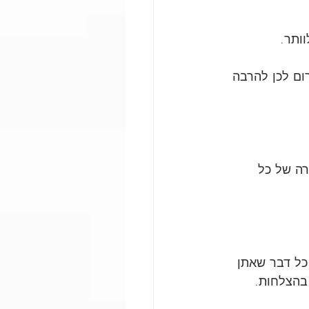
וותר.
ום לכן להרבה 
רה של כל 
כל דבר שאתן 
 בהצלחות.