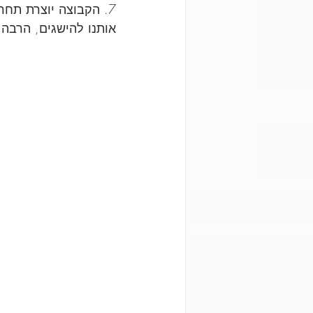
7. הקבוצה יוצרת תחר
אותנו להישגים, הרבה 