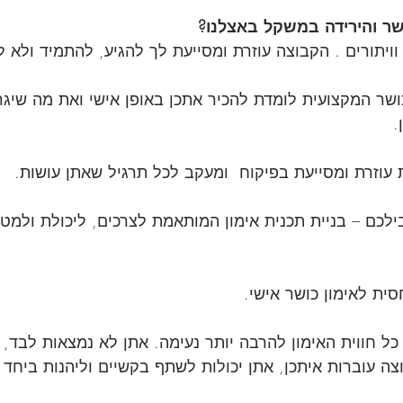
שר והירידה במשקל באצלנו?
 וויתורים . הקבוצה עוזרת ומסייעת לך להגיע, להתמיד ולא ל
ושר המקצועית לומדת להכיר אתכן באופן אישי ואת מה שיגר
. 
בילכם – בניית תכנית אימון המותאמת לצרכים, ליכולת ולמט
כל חווית האימון להרבה יותר נעימה. אתן לא נמצאות לבד, 
ה עוברות איתכן, אתן יכולות לשתף בקשיים וליהנות ביחד