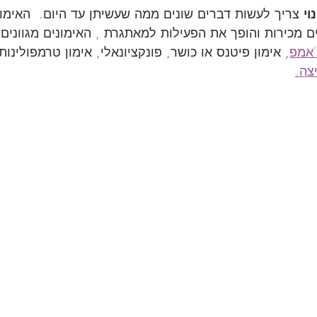
וי 
צריך לעשות דברים שונים ממה שעשיתן עד היום.  האימו
מכירות והופך את הפעילות למאתגרת , האימונים מגוונים 
'אמפ
, אימון פיטנס או כושר, פונקציונאלי, אימון טרמפולינות,
צה.