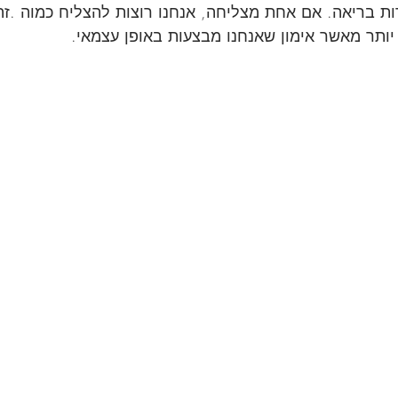
ות בריאה. אם אחת מצליחה, אנחנו רוצות להצליח כמוה .זה
יותר מאשר אימון שאנחנו מבצעות באופן עצמאי.