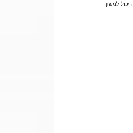
 יכול למשוך 