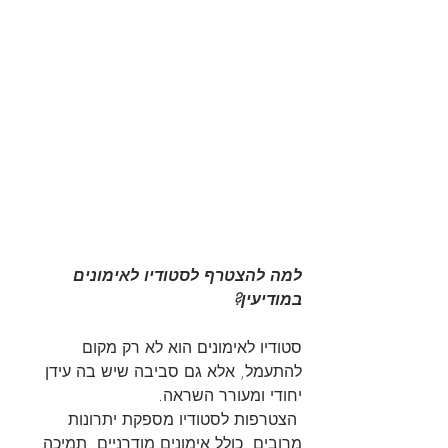
למה להצטרף לסטודיו לאימונים 
במודיעין?
סטודיו לאימונים הוא לא רק מקום 
להתעמל, אלא גם סביבה שיש בה עידן 
יחודי ומעורר השראה.
 הצטרפות לסטודיו מספקת יתרונות 
מרובים, כולל אימונים מודרניים, תמיכה 