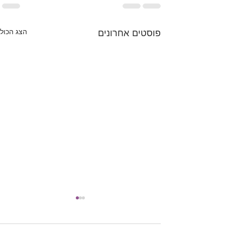
פוסטים אחרונים
הצג הכול