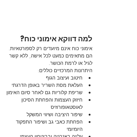
למה דווקא אימוני כוח?
אימוני כוח אינם מיועדים רק לספורטאיות. 
הם מתאימים כמעט לכל אישה, ללא קשר 
לגיל או לרמת הכושר.
היתרונות המרכזיים כוללים:
חיטוב ועיצוב הגוף
העלאת מסת השריר באופן הדרגתי
שריפת קלוריות גם לאחר סיום האימון
חיזוק העצמות והפחתת הסיכון 
לאוסטאופורוזיס
שיפור היציבה ושיווי המשקל
הפחתת כאבי גב ושיפור התפקוד 
היומיומי
עלייה באנרגיה ובביטחון העצמי