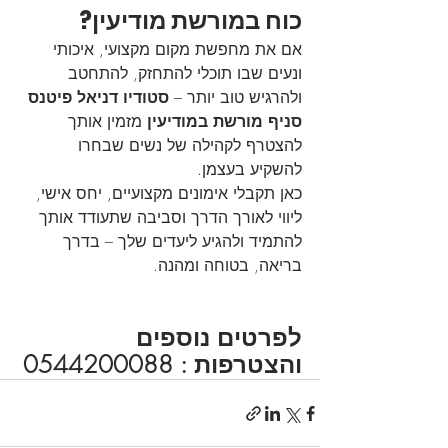
כוח במורשת מודיעין?
אם את מחפשת מקום מקצועי, איכותי 
ונעים שבו תוכלי להתחזק, להתחטב 
ולהרגיש טוב יותר – 
סטודיו דניאל פיטנס 
סניף מורשת במודיעין
 מזמין אותך 
להצטרף לקהילה של נשים שבחרו 
להשקיע בעצמן.
כאן תקבלי אימונים מקצועיים, יחס אישי, 
ליווי לאורך הדרך וסביבה שתעודד אותך 
להתמיד ולהגיע ליעדים שלך – בדרך 
בריאה, בטוחה ומהנה.
לפרטים נוספים 
והצטרפות : 0544200088