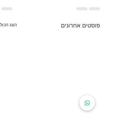
פוסטים אחרונים
הצג הכול