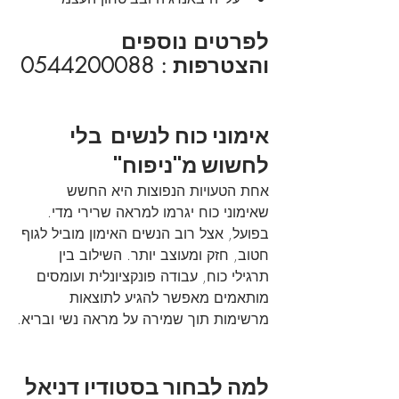
לפרטים נוספים 
והצטרפות : 0544200088
אימוני כוח לנשים  בלי 
לחשוש מ"ניפוח"
אחת הטעויות הנפוצות היא החשש 
שאימוני כוח יגרמו למראה שרירי מדי. 
בפועל, אצל רוב הנשים האימון מוביל לגוף 
חטוב, חזק ומעוצב יותר. השילוב בין 
תרגילי כוח, עבודה פונקציונלית ועומסים 
מותאמים מאפשר להגיע לתוצאות 
מרשימות תוך שמירה על מראה נשי ובריא.
למה לבחור בסטודיו דניאל 