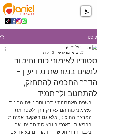
פוסט
דניאל יצחק
23 ביוני
זמן קריאה 2 דקות
סטודיו לאימוני כוח וחיטוב
לנשים במורשת מודיעין -
הדרך החכמה להתחזק,
להתחטב ולהתמיד
בשנים האחרונות יותר ויותר נשים מבינות 
שאימוני כוח הם לא רק דרך לשפר את 
המראה החיצוני, אלא גם השקעה אמיתית 
בבריאות, באנרגיה ובאיכות החיים. אם 
בעבר חדרי הכושר היו מזוהים בעיקר עם 