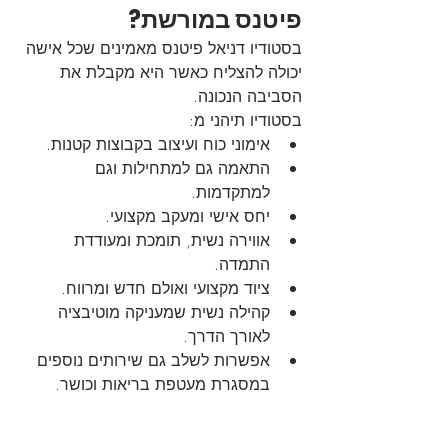
פיטנס במורשת?
בסטודיו דניאל פיטנס מאמינים שכל אישה 
יכולה להצליח כאשר היא מקבלת את 
הסביבה הנכונה.
בסטודיו תיהני מ:
אימוני כוח ועיצוב בקבוצות קטנות.
התאמה גם למתחילות וגם 
למתקדמות.
יחס אישי ומעקב מקצועי.
אווירה נשית, תומכת ומעודדת 
התמדה.
ציוד מקצועי ואולם חדש ומרווח.
קהילה נשית שמעניקה מוטיבציה 
לאורך הדרך.
אפשרות לשלב גם שירותים נוספים 
במסגרת מעטפת בריאות וכושר.