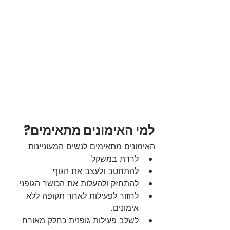
למי האימונים מתאימים?
האימונים מתאימים לנשים המעוניינות:
לרדת במשקל.
להתחטב ולעצב את הגוף.
להתחזק ולהעלות את הכושר הגופני.
לחזור לפעילות לאחר תקופה ללא 
אימונים.
לשלב פעילות גופנית כחלק מאורח 