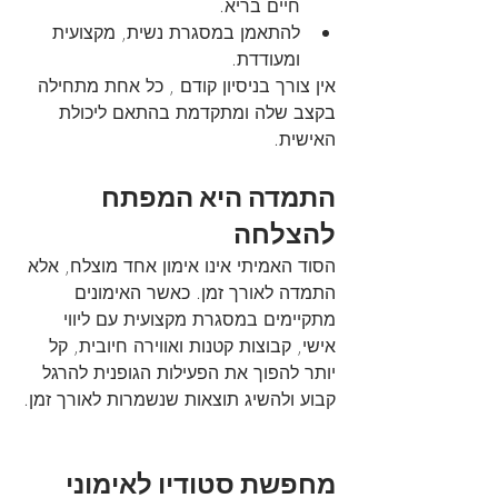
חיים בריא.
להתאמן במסגרת נשית, מקצועית 
ומעודדת.
אין צורך בניסיון קודם , כל אחת מתחילה 
בקצב שלה ומתקדמת בהתאם ליכולת 
האישית.
התמדה היא המפתח 
להצלחה
הסוד האמיתי אינו אימון אחד מוצלח, אלא 
התמדה לאורך זמן. כאשר האימונים 
מתקיימים במסגרת מקצועית עם ליווי 
אישי, קבוצות קטנות ואווירה חיובית, קל 
יותר להפוך את הפעילות הגופנית להרגל 
קבוע ולהשיג תוצאות שנשמרות לאורך זמן.
מחפשת סטודיו לאימוני 