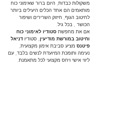
משקולות כבדות, היום ברור שאימוני כוח 
מותאמים הם אחד הכלים היעילים ביותר 
לחיטוב הגוף, חיזוק השרירים ושיפור 
הכושר , בכל גיל.
אם את מחפשת 
סטודיו לאימוני כוח 
וחיטוב במורשת מודיעין
, סטודיו 
דניאל 
פיטנס
 מציע סביבת אימון מקצועית, 
נעימה ותומכת המיועדת לנשים בלבד, עם 
ליווי אישי ויחס מקצועי לכל מתאמנת.