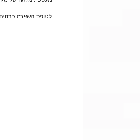
לטופס השארת פרטים 