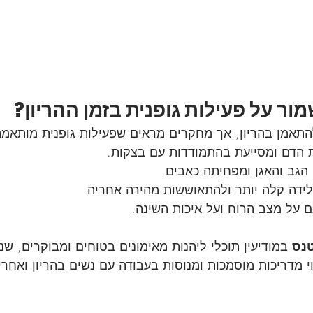
ר על פעילות גופנית בזמן ההריון?
תאמן בהריון, אך מחקרים מראים שפעילות גופנית מותאמת
הדם ומסייעת בהתמודדות עם בצקות.
הגב והאגן ומפחיתה כאבים.
לידה קלה יותר ולהתאוששות מהירה אחריה.
 על מצב הרוח ועל איכות השינה.
טנס
 במודיעין תוכלי ליהנות מאימונים בטוחים ומבוקרים, שנ
וי מדריכות מוסמכות ומנוסות בעבודה עם נשים בהריון ואחרי