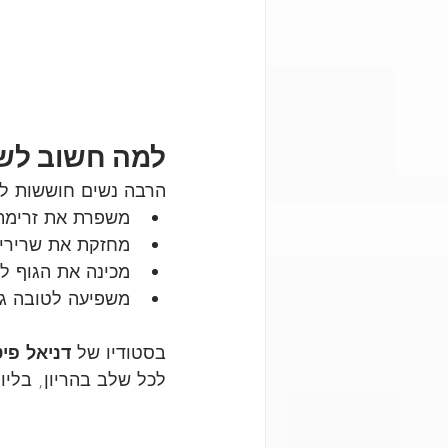
למה חשוב לשמו
הרבה נשים חוששות לה
משפרת את זרימת 
מחזקת את שרירי 
מכינה את הגוף ל
משפיעה לטובה גם
בסטודיו של 
דניאל פי
לכל שלב בהריון, בליו