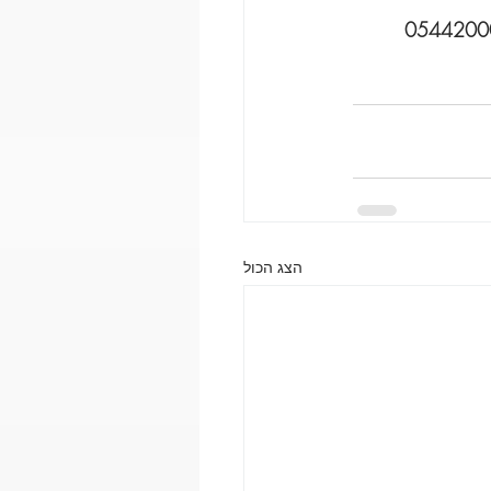
הצג הכול