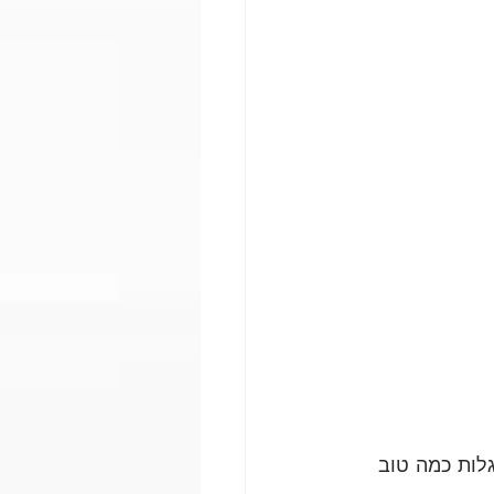
לות כמה טוב 