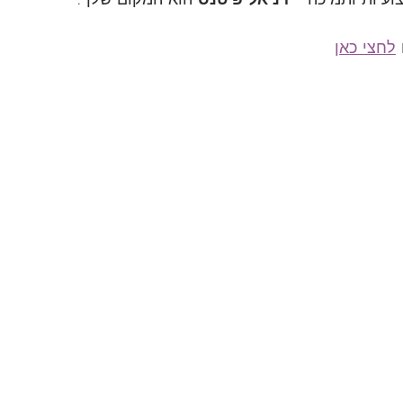
לחצי כאן