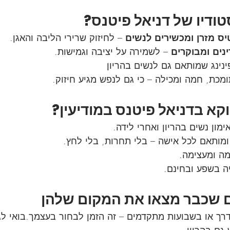
ודיו של דניאל פיטנס?
יס מזרן ומכשירים לנשים 
– לחיזוק שרירי הליבה והאגן.
ינים ומבוקרים
 – לשמירה על יציבה וגמישות.
נינג שמותאם גם לנשים בהריון
מכת, חמה ומכילה – כי גם לנפש מגיע חיזוק.
קא בדניאל פיטנס במודיעין?
ימון נשים בהריון ואחרי לידה.
ומותאם לכל אישה – בלי תחרות, בלי לחץ.
ימה ומעצימה.
ה בשפע ובחינם.
 שכבר מצאו את המקום שלהן
רך או בשבועות מתקדמים – זה הזמן לבחור בעצמך.בואי לג