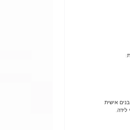
:
בנים אישית 
 לידה.