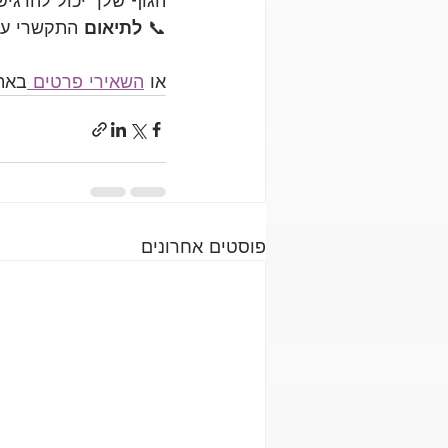
הגוף שלך יכול להרגיש 
📞 
לתיאום 
התקשרי עכ
או 
השאירי פרטים 
באתר
פוסטים אחרונים