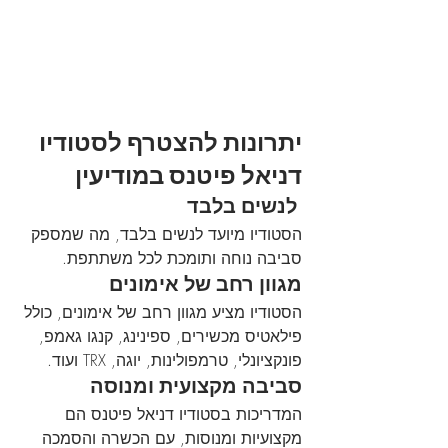
יתרונות להצטרף לסטודיו 
דניאל פיטנס במודיעין
 לנשים בלבד
הסטודיו מיועד לנשים בלבד, מה שמספק 
סביבה נוחה ותומכת לכל משתתפת.
מגוון רחב של אימונים
הסטודיו מציע מגוון רחב של אימונים, כולל 
פילאטיס מכשירים, ספינינג, קנגו גאמפ, 
פונקציונלי, טרמפולינות, יוגה, TRX ועוד.
סביבה מקצועית ומנוסה
המדריכות בסטודיו דניאל פיטנס הם 
מקצועיות ומנוסות, עם הכשרה והסמכה 