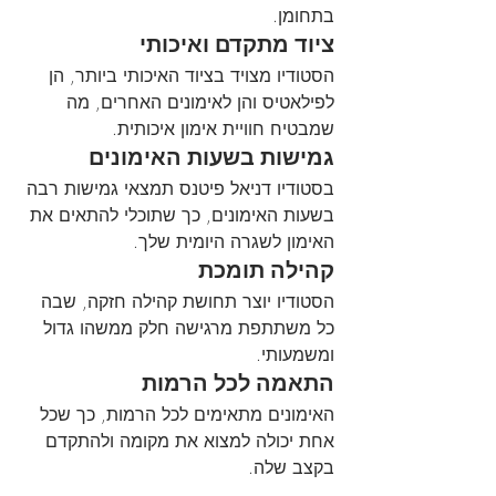
בתחומן.
ציוד מתקדם ואיכותי
הסטודיו מצויד בציוד האיכותי ביותר, הן 
לפילאטיס והן לאימונים האחרים, מה 
שמבטיח חוויית אימון איכותית.
גמישות בשעות האימונים
בסטודיו דניאל פיטנס תמצאי גמישות רבה 
בשעות האימונים, כך שתוכלי להתאים את 
האימון לשגרה היומית שלך.
קהילה תומכת
הסטודיו יוצר תחושת קהילה חזקה, שבה 
כל משתתפת מרגישה חלק ממשהו גדול 
ומשמעותי.
התאמה לכל הרמות
האימונים מתאימים לכל הרמות, כך שכל 
אחת יכולה למצוא את מקומה ולהתקדם 
בקצב שלה.