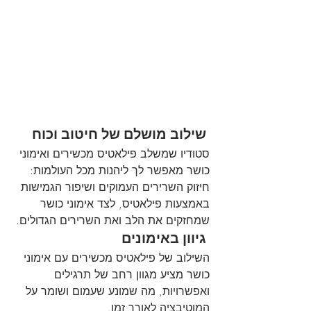
 שילוב מושלם של חיטוב וכוח
סטודיו שמשלב פילאטיס מכשירים ואימוני 
כושר מאפשר לך ליהנות מכל העולמות: 
חיזוק השרירים העמוקים ושיפור הגמישות 
באמצעות פילאטיס, לצד אימוני כושר 
שמחזקים את הלב ואת השרירים הגדולים.
 גיוון באימונים
השילוב של פילאטיס מכשירים עם אימוני 
כושר מציע מגוון רחב של תרגילים 
ואפשרויות, מה שמונע שעמום ושומר על 
המוטיבציה לאורך זמן.