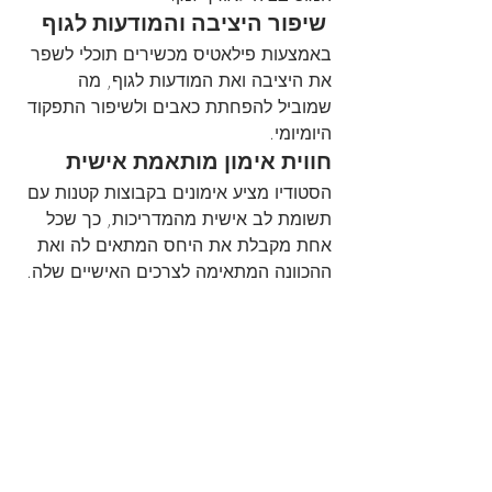
 שיפור היציבה והמודעות לגוף
באמצעות פילאטיס מכשירים תוכלי לשפר 
את היציבה ואת המודעות לגוף, מה 
שמוביל להפחתת כאבים ולשיפור התפקוד 
היומיומי.
חווית אימון מותאמת אישית
הסטודיו מציע אימונים בקבוצות קטנות עם 
תשומת לב אישית מהמדריכות, כך שכל 
אחת מקבלת את היחס המתאים לה ואת 
ההכוונה המתאימה לצרכים האישיים שלה.