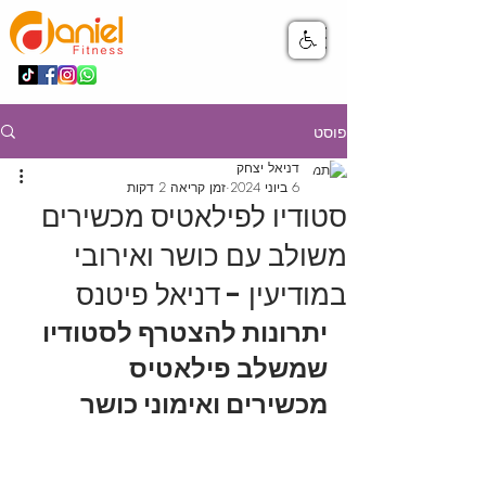
פוסט
דניאל יצחק
6 ביוני 2024
זמן קריאה 2 דקות
סטודיו לפילאטיס מכשירים
משולב עם כושר ואירובי
במודיעין - דניאל פיטנס
יתרונות להצטרף לסטודיו 
שמשלב פילאטיס 
מכשירים ואימוני כושר