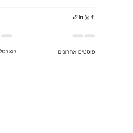
מודיעין
פוסטים אחרונים
הצג הכול