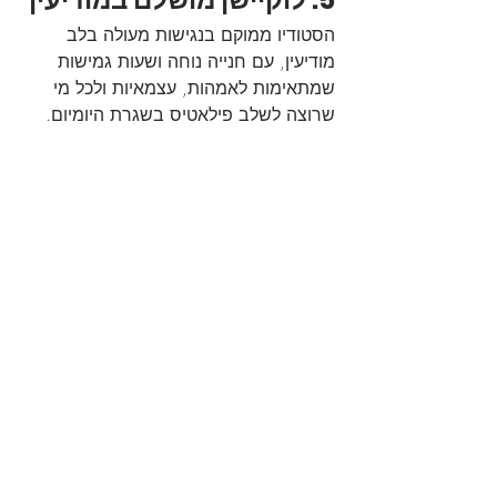
הסטודיו ממוקם בנגישות מעולה בלב 
מודיעין, עם חנייה נוחה ושעות גמישות 
שמתאימות לאמהות, עצמאיות ולכל מי 
שרוצה לשלב פילאטיס בשגרת היומיום.