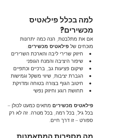
למה בכלל פילאטיס 
מכשירים?
אם את מתלבטת, הנה כמה יתרונות 
מוכחים של 
פילאטיס מכשירים
:
חיזוק שרירי ליבה והארכת השרירים
שיפור היציבה והמנח הגופני
שיקום פציעות גב, ברכיים וכתפיים
הגברת יציבות, שיווי משקל וגמישות
חיטוב הגוף בצורה בטוחה ומדויקת
תחושת רוגע וחיזוק נפשי
פילאטיס מכשירים
 מתאים כמעט לכולן – 
בכל גיל, בכל רמה, בכל מטרה. זה לא רק 
ספורט – זו דרך חיים.
מה מספרות המתאמנות 