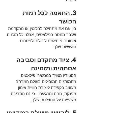
3. התאמה לכל רמות 
הכושר
בין אם את מתחילה לחלוטין או מתקדמת 
שכבר מנוסה בפילאטיס, אצלנו כל תוכנית 
אימונים מותאמת ליכולת ולמטרות 
האישיות שלך.
4. ציוד מתקדם וסביבה 
אסתטית ומזמינה
הסטודיו מצויד במכשירי פילאטיס 
מהמותגים המובילים בעולם.המרחב 
מעוצב בקפידה ליצירת חוויית אימון 
מפנקת, נוחה ומרגיעה – כי גם הסביבה 
משפיעה על ההצלחה שלך.
5. לוקיישן מושלם במודיעין