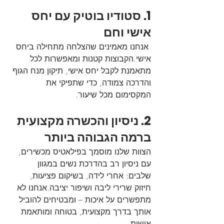
1. סטודיו בוטיק עם יחס 
אישי וחם
 אנחנו מאמינים שהצלחה מתחילה ביחס 
אישי.הקבוצות קטנות ומאפשרות לכל 
מתאמנת לקבל יחס אישי, תיקון מנח הגוף 
והדרכה צמודה, כדי שתפיקי את 
המקסימום מכל שיעור.
2. ניסיון והכשרה מקצועית 
ברמה הגבוהה ביותר
הצוות שלנו מוסמך בפילאטיס מכשירים, 
עם ניסיון רב בהדרכת נשים במגוון 
שלבים: אחרי לידה, בשיקום פציעות, 
חיזוק שרירי ליבה ושיפור יציבה.אנחנו לא 
מתפשרים על איכות – ומבטיחים להוביל 
אותך בדרך מקצועית, בטוחה ומותאמת 
אישית.