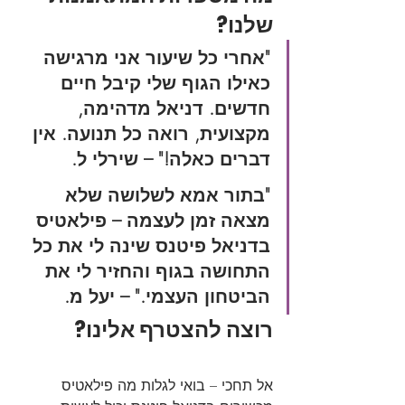
שלנו?
"אחרי כל שיעור אני מרגישה 
כאילו הגוף שלי קיבל חיים 
חדשים. דניאל מדהימה, 
מקצועית, רואה כל תנועה. אין 
דברים כאלה!" – שירלי ל.
"בתור אמא לשלושה שלא 
מצאה זמן לעצמה – פילאטיס 
בדניאל פיטנס שינה לי את כל 
התחושה בגוף והחזיר לי את 
הביטחון העצמי." – יעל מ.
רוצה להצטרף אלינו?
אל תחכי – בואי לגלות מה פילאטיס 