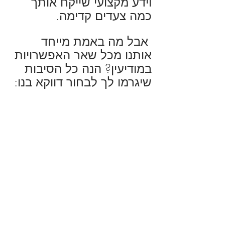
וידע מקצועי שייקח אותך 
כמה צעדים קדימה.
 אבל מה באמת מייחד 
אותנו מכל שאר האפשרויות 
במודיעין? הנה כל הסיבות 
שיגרמו לך לבחור דווקא בנו: