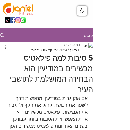
פוסט
דניאל יצחק
8 באוק׳ 2024
זמן קריאה 3 דקות
5 סיבות למה פילאטיס
מכשירים במודיעין הוא
הבחירה המושלמת לתושבי
העיר
אם אתן גרות במודיעין ומחפשות דרך 
לשפר את הכושר, לחזק את הגוף ולהגביר 
את הגמישות, פילאטיס מכשירים הוא 
אחת האפשרויות הטובות ביותר עבורכן. 
בשנים האחרונות פילאטיס מכשירים הפך 