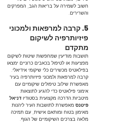
חשוב לשמירה על בריאות הגב, המפרקים 
והשרירים.
5. קרבה למרפאות ולמכוני 
פיזיותרפיה לשיקום 
מתקדם
תושבות מודיעין שמחפשות שיטות לשיקום 
מפציעות או לטיפול בכאבים כרוניים ימצאו 
בפילאטיס מכשירים כלי שיקומי אידיאלי. 
קרבה למרפאות ולמכוני פיזיותרפיה בעיר 
מאפשרת שילוב טיפולים שיקומיים עם 
אימוני פילאטיס כדי להגיע לתוצאות 
מיטביות.הדרכה מקצועית בסטודיו 
דניאל 
פיטנס
 מאפשרת לתושבות העיר ליהנות 
מאימון בטוח ומותאם אישית, עם תמיכה 
מלאה בצרכים השיקומיים של הגוף.