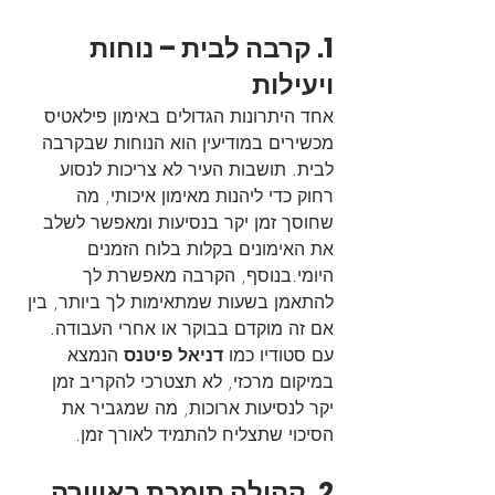
1. קרבה לבית – נוחות 
ויעילות
אחד היתרונות הגדולים באימון פילאטיס 
מכשירים במודיעין הוא הנוחות שבקרבה 
לבית. תושבות העיר לא צריכות לנסוע 
רחוק כדי ליהנות מאימון איכותי, מה 
שחוסך זמן יקר בנסיעות ומאפשר לשלב 
את האימונים בקלות בלוח הזמנים 
היומי.בנוסף, הקרבה מאפשרת לך 
להתאמן בשעות שמתאימות לך ביותר, בין 
אם זה מוקדם בבוקר או אחרי העבודה. 
עם סטודיו כמו 
דניאל פיטנס
 הנמצא 
במיקום מרכזי, לא תצטרכי להקריב זמן 
יקר לנסיעות ארוכות, מה שמגביר את 
הסיכוי שתצליח להתמיד לאורך זמן.
2. קהילה תומכת באווירה 