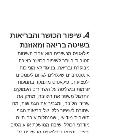
4. שיפור הכושר והבריאות 
בשיטה בריאה ומאוזנת
פילאטיס מכשירים הוא אחת השיטות 
הטובות ביותר לשיפור הכושר בצורה 
מבוקרת ובריאה. בניגוד לאימוני כוח 
אינטנסיביים שעלולים לגרום לעומסים 
ולפציעות, פילאטיס מתמקד בתנועות 
זורמות ובשליטה על השרירים העמוקים. 
התרגול משפר את היציבה, מחזק את 
שרירי הליבה, ומגביר את הגמישות, מה 
שתורם לשיפור כללי של בריאות הגוף. 
תושבות מודיעין, שמנהלות אורח חיים 
מודרני הכולל ישיבה ממושכת או עומסים 
פיזיים, ימצאו בפילאטיס מכשירים כלי 