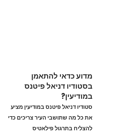
מדוע כדאי להתאמן 
בסטודיו דניאל פיטנס 
במודיעין?
סטודיו 
דניאל פיטנס
 במודיעין מציע 
את כל מה שתושבי העיר צריכים כדי 
להצליח בתרגול פילאטיס