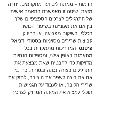
הרמות – ממתחילים ועד מתקדמים. יתרה 
מזאת, שיטה זו מאפשרת התאמה אישית 
של התרגילים לצרכים הספציפיים שלך, 
בין אם את מעוניינת בשיפור הכושר 
הכללי, בשיקום מפציעה, או בחיזוק 
קבוצות שרירים מסוימות.בסטודיו 
דניאל 
פיטנס
, המדריכות מתמקדות בכל 
מתאמנת באופן אישי, ומספקות הנחיות 
מדויקות כדי להבטיח שאת מבצעת את 
התרגילים בצורה נכונה ובטוחה. כך, בין 
אם את רוצה לשפר את היציבה, לחזק את 
שרירי הליבה, או לעבוד על הגמישות, 
תוכלי למצוא את המענה המדויק לצרכיך.