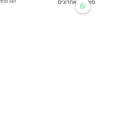
פוסטים אחרונים
הצג הכול
תגובות