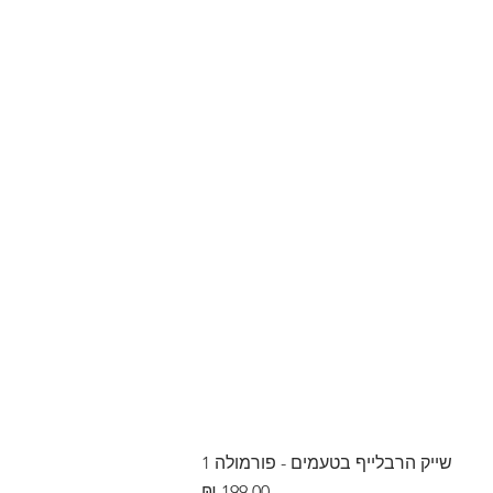
שייק הרבלייף בטעמים - פורמולה 1
מחיר