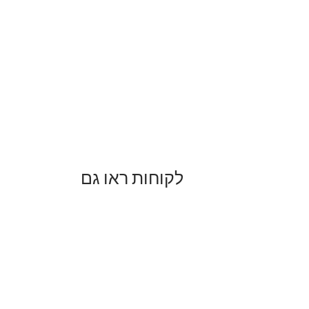
לקוחות ראו גם