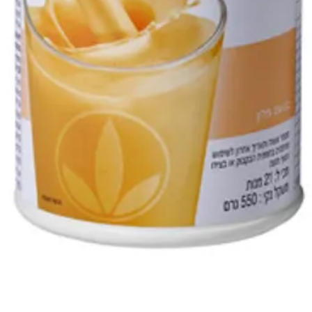
תצוגה מהירה