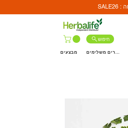
חיפוש
מוצרים משלימים
מבצעים