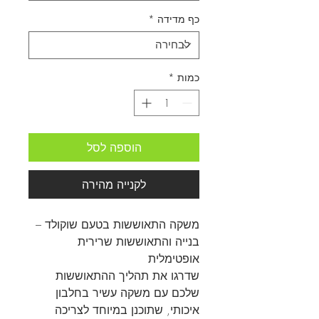
כף מדידה
*
כמות
*
הוספה לסל
לקנייה מהירה
משקה התאוששות בטעם שוקולד –
בנייה והתאוששות שרירית
אופטימלית
שדרגו את תהליך ההתאוששות
שלכם עם משקה עשיר בחלבון
איכותי, שתוכנן במיוחד לצריכה