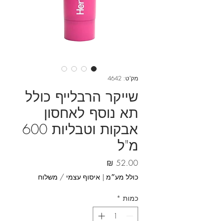
מק"ט: 4642
שייקר הרבלייף כולל
תא נוסף לאחסון
אבקות וטבליות 600
מ"ל
מחיר
כולל מע״מ
|
איסוף עצמי / משלוח
כמות
*