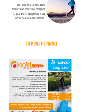
האימון מתאים גם למתחילות וגם
למתקדמות ונחשב אימון מאתגר במיוחד.
בזכות שהאימון עובד לפי זמנים, כך כל
מתאמנת יכולה לעשות כפי יכולתה.
מתאמנות מספרות