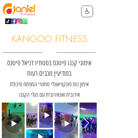
KANGOO FITNESS
אימוני קנגו פיטנס בסטודיו דניאל פיטנס
במודיעין מכבים רעות
אימון כוח פונקציאונלי מחזורי המפתח סיבולת
אירובית ואנאירובית עם נעלי הקנגו