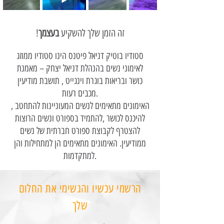
!זה הזמן שלך להשקיע
בעצמך
סטודיו בוטיק דניאל פיטנס הינו סטודיו ממוזג
לאימוני נשים בהנהלת דניאל יצחק – מאמנת
כושר ובריאות בוגרת וינגייט , תושבת מודיעין
מכבים רעות.
האימונים מתאימים לנשים המעוניינות להתחטב ,
להיכנס לכושר ,להתמיד בספורט ונשים הרוצות
להצטרף לקבוצת ספורט חברתית של נשים
ממודיעין. האימונים מתאימים הן למתחילות והן
למתקדמות.
הרשמי עכשיו והגשימי את החלום
שלך