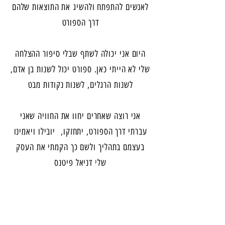
לאנשים להתפתח ולהשיג את התוצאות שלהם
דרך הספורט
היום אני יכולה לשתף שבלי סיפור ההצלחה
שלי לא הייתי כאן. ספורט יכול לשנות בן אדם,
לשנות הרגלים, לשנות נקודות מבט
אני רוצה שאחרים יחוו את החוויה שאני
עברתי דרך הספורט, יתחזקו, יובילו ויאמינו
בעצמם בתהליך ולשם כך הקמתי את העסק
של
י
דניאל פיטנס