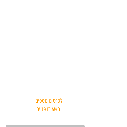
לפרטים נוספים
השאירו פנייה