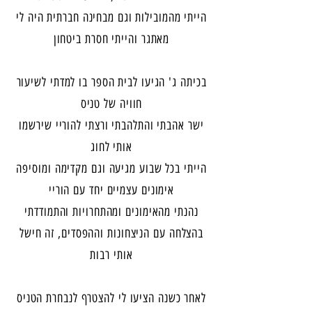
הייתי מהמובילות וגם מבחינה חברתית היה לי
מאתגר והייתי חסרת ביטחון
בכיתה ג' הגיעו לבית הספר בו למדתי לשיעור
חוויה של טניס
ישר אהבתי והתלהבתי ורצתי להוריי שירשמו
אותי לחוג
הייתי בכל שבוע מגיעה וגם מקדימה ומוסיפה
אימונים עצמיים יחד עם הוריי
נהנתי מהאימונים ומהתחרויות והתמודדתי
בהצלחה עם הניצחונות וההפסדים, זה חישל
אותי רבות
לאחר כשנה הציעו לי להצטרף לנבחרת הטניס