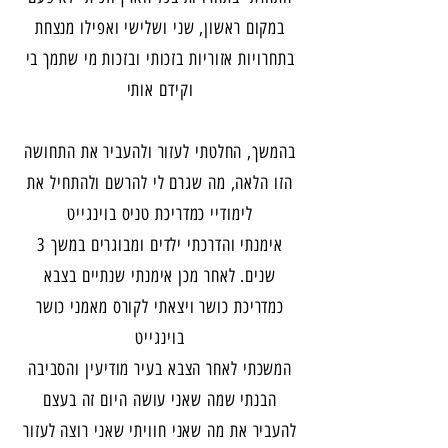
במקום ראשון, שני ושלישי ואפילו מנצחת
בתחרויות אזוריות בזכותי ובזכות מי שתמך בי
וקידם אותי
בהמשך, החלטתי לעזור ולהעביר את התחושה
הזו הלאה, מה שגרם לי להרשם ולהתחיל את
לימודיי כמדריכת טניס בוינגייט
אימנתי והדרכתי ילדים ומבוגרים במשך 3
שנים. לאחר מכן אימנתי שנתיים בצבא
כמדריכת כושר ויצאתי לקורס מאמני כושר
בוינגייט
המשכתי לאחר הצבא בעיר מודיעין והסביבה
הבנתי שמה שאני עושה היום זה בעצם
להעביר את מה שאני חוויתי שאני רוצה לעזור