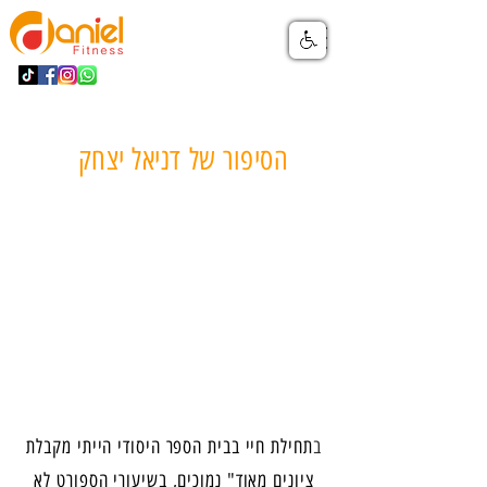
הסיפור של דניאל יצחק
ב
תחילת חיי בבית הספר היסודי הייתי מקבלת
ציונים מאוד" נמוכים, בשיעורי הספורט לא