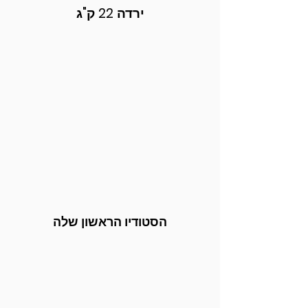
ירדה 22 ק"ג
הסטודיו הראשון שלה