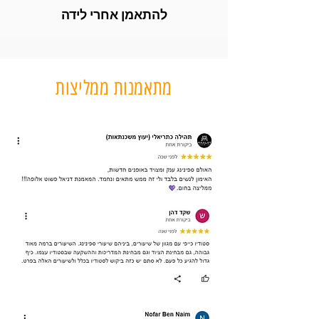
להתאמן אחרי לידה
מתאמנות ממליצות