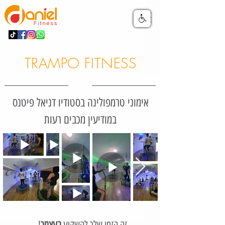
TRAMPO FITNESS
אימוני טרמפולינה בסטודיו דניאל פיטנס
במודיעין מכבים רעות
!זה הזמן שלך להשקיע
בעצמך