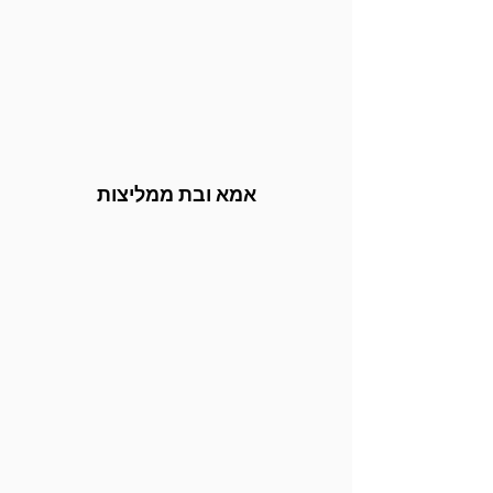
אמא ובת ממליצות