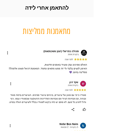
להתאמן אחרי לידה
מתאמנות ממליצות