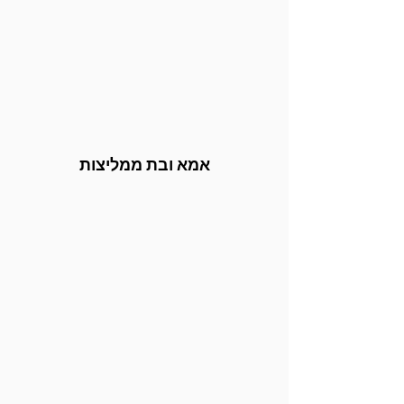
אמא ובת ממליצות