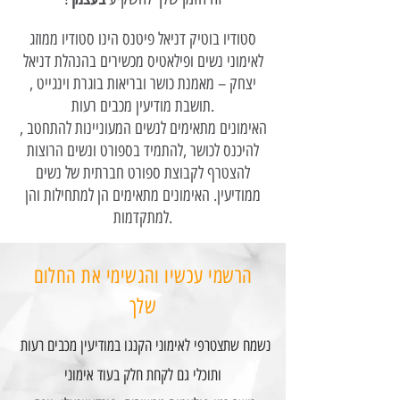
סטודיו בוטיק דניאל פיטנס הינו סטודיו ממוזג
לאימוני נשים ופילאטיס מכשירים בהנהלת דניאל
יצחק – מאמנת כושר ובריאות בוגרת וינגייט ,
תושבת מודיעין מכבים רעות.
האימונים מתאימים לנשים המעוניינות להתחטב ,
להיכנס לכושר ,להתמיד בספורט ונשים הרוצות
להצטרף לקבוצת ספורט חברתית של נשים
ממודיעין. האימונים מתאימים הן למתחילות והן
למתקדמות.
הרשמי עכשיו והגשימי את החלום
שלך
נשמח שתצטרפי לאימוני הקנגו במודיעין מכבים רעות
ותוכלי גם לקחת חלק בעוד אימוני