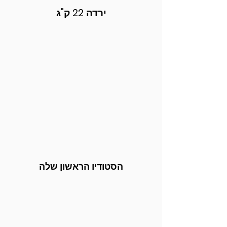
ירדה 22 ק"ג
הסטודיו הראשון שלה