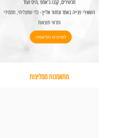
מכשירים, קנגו ג'אמפ ,היט ועוד
השאירי פנייה באתר ונחזור אלייך-
כדי שתצליחי, תתמידי
ותראי תוצאות
לפרטים והרשמה
מתאמנות ממליצות