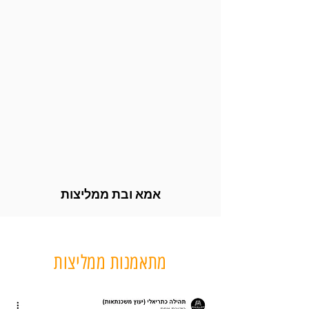
אמא ובת ממליצות
מתאמנות ממליצות