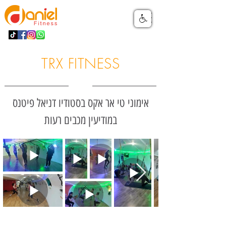
TRX FITNESS
אימוני טי אר אקס בסטודיו דניאל פיטנס
במודיעין מכבים רעות