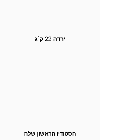
ירדה 22 ק"ג
הסטודיו הראשון שלה