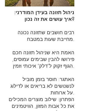
ניהול תזונה בעידן המודרני:
איך עושים את זה נכון?
רבים חושבים שתזונה נכונה
מחייבת שעות במטבח.
האמת היא שניהול תזונה חכם
פירושו להבין שבימים עמוסים,
הגוף זקוק ל"דלק" איכותי וזמין.
האתגר: חוסר בזמן מוביל
לנשנושים לא בריאים או לדילוג
על ארוחות.
הפתרון: שילוב מוצרים המכילים
את כל אבות המזון, הוויטמינים