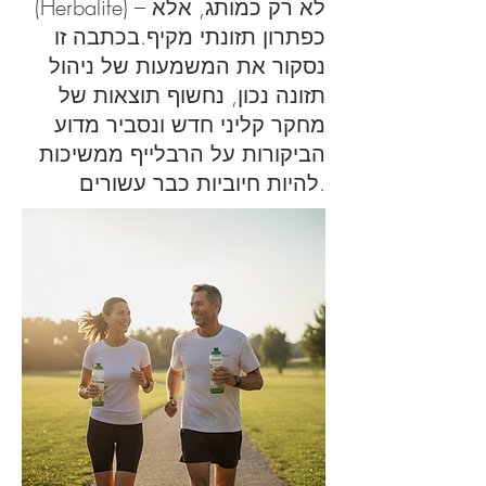
(Herbalife) – לא רק כמותג, אלא
כפתרון תזונתי מקיף.בכתבה זו
נסקור את המשמעות של ניהול
תזונה נכון, נחשוף תוצאות של
מחקר קליני חדש ונסביר מדוע
הביקורות על הרבלייף ממשיכות
להיות חיוביות כבר עשורים.