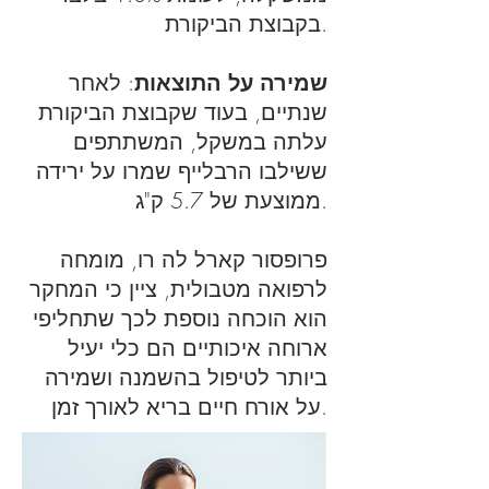
בקבוצת הביקורת.
שמירה על התוצאות
: לאחר
שנתיים, בעוד שקבוצת הביקורת
עלתה במשקל, המשתתפים
ששילבו הרבלייף שמרו על ירידה
ממוצעת של 5.7 ק"ג.
פרופסור קארל לה רו, מומחה
לרפואה מטבולית, ציין כי המחקר
הוא הוכחה נוספת לכך שתחליפי
ארוחה איכותיים הם כלי יעיל
ביותר לטיפול בהשמנה ושמירה
על אורח חיים בריא לאורך זמן.