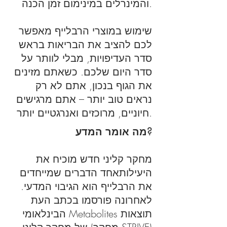
והמינרלים במינימום זמן הכנה.
שימוש במוצרי הרבלייף מאפשר
לכם להציב את הבריאות בראש
סדר העדיפויות, מבלי לוותר על
סדר היום שלכם. כשאתם מזינים
את הגוף בנכון, אתם לא רק
נראים טוב יותר – אתם מרגישים
חיוניים, מרוכזים ואנרגטיים יותר.
מה אומר המדע?
מחקר קליני חדש מוכיח את
היעילותאחד הדברים שמייחדים
את הרבלייף הוא הגיבוי המדעי.
לאחרונה פורסמו בכתב העת
הבינלאומי Metabolites תוצאות