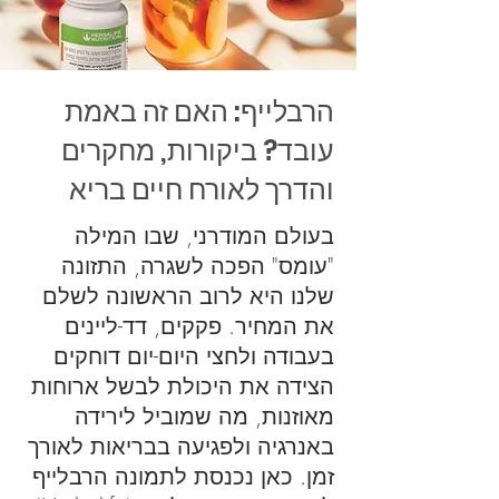
הרבלייף: האם זה באמת
עובד? ביקורות, מחקרים
והדרך לאורח חיים בריא
בעולם המודרני, שבו המילה
"עומס" הפכה לשגרה, התזונה
שלנו היא לרוב הראשונה לשלם
את המחיר. פקקים, דד-ליינים
בעבודה ולחצי היום-יום דוחקים
הצידה את היכולת לבשל ארוחות
מאוזנות, מה שמוביל לירידה
באנרגיה ולפגיעה בבריאות לאורך
זמן. כאן נכנסת לתמונה הרבלייף