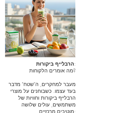
:
הרבלייף ביקורות
מה אומרים הלקוחות?
מעבר למחקרים, ה"שטח" מדבר
בעד עצמו. כשבוחנים על מוצרי
הרבלייף ביקורות וחוויות של
משתמשים, עולים שלושה
מוטיבים מרכזיים: