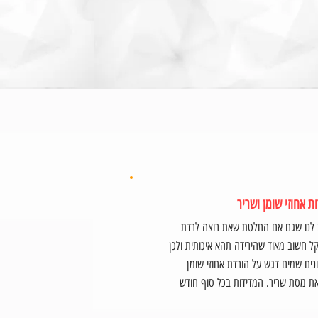
ת אחוזי שומן ושריר
לנו שגם אם החלטת שאת רוצה לרדת
 חשוב מאוד שהירידה תהא איכותית ולכן
נים שמים דגש על הורדת אחוזי שומן
ת מסת שריר. המדידות בכל סוף חודש