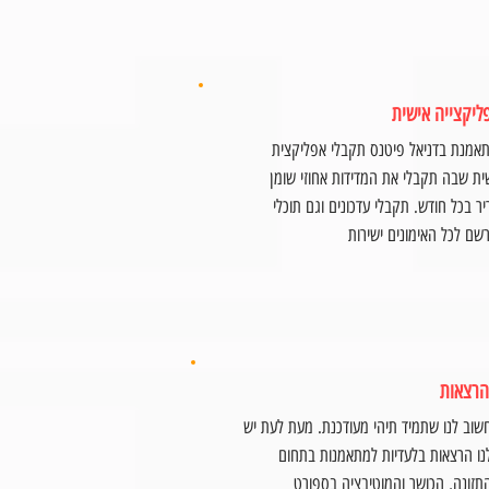
ליקצייה אישית
אמנת בדניאל פיטנס תקבלי אפליקצית
ית שבה תקבלי את המדידות אחוזי שומן
יר בכל חודש. תקבלי עדכונים וגם תוכלי
שם לכל האימונים ישירות
הרצאות
שוב לנו שתמיד תיהי מעודכנת. מעת לעת יש
נו הרצאות בלעדיות למתאמנות בתחום
תזונה, הכושר והמוטיבציה בספורט