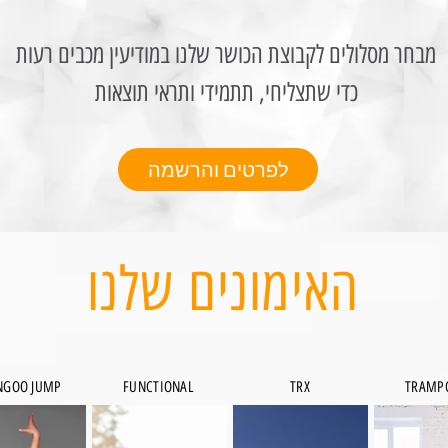
מבחר מסלולים לקבוצת הכושר שלנו במודיעין מכבים רעות
כדי שתצליחי, תתמידי ותראי תוצאות
לפרטים והרשמה
האימונים שלנו
NGOO JUMP
FUNCTIONAL
TRX
TRAMPO