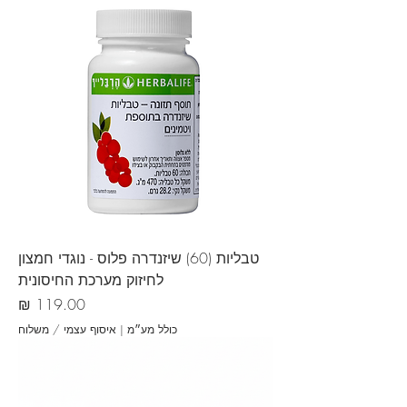
טבליות (60) שיזנדרה פלוס - נוגדי חמצון
לחיזוק מערכת החיסונית
מחיר
כולל מע״מ
|
איסוף עצמי / משלוח