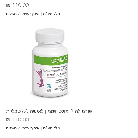
מחיר
כולל מע״מ
|
איסוף עצמי / משלוח
פורמולה 2 מולטי-ויטמין לאישה 60 טבליות
מחיר
כולל מע״מ
|
איסוף עצמי / משלוח