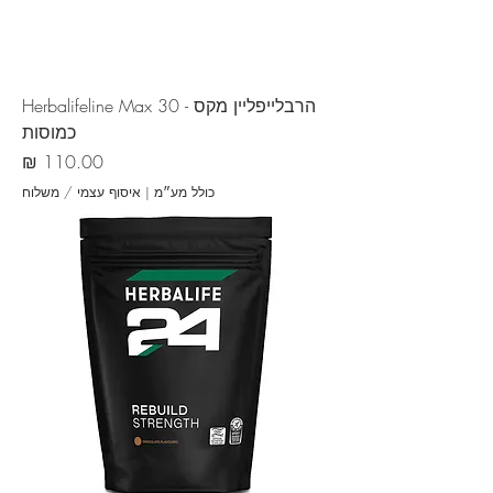
הרבלייפליין מקס - Herbalifeline Max 30
כמוסות
מחיר
כולל מע״מ
|
איסוף עצמי / משלוח