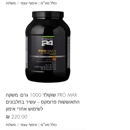
כולל מע״מ
|
איסוף עצמי / משלוח
PRO MAX שוקולד 1000 גרם- משקה
התאוששות פרומקס – עשיר בחלבונים
לשימוש אחרי אימון
מחיר
כולל מע״מ
|
איסוף עצמי / משלוח