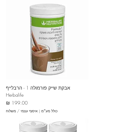
אבקת שייק פורמולה 1 - הרבלייף
Herbalife
מחיר
כולל מע״מ
|
איסוף עצמי / משלוח