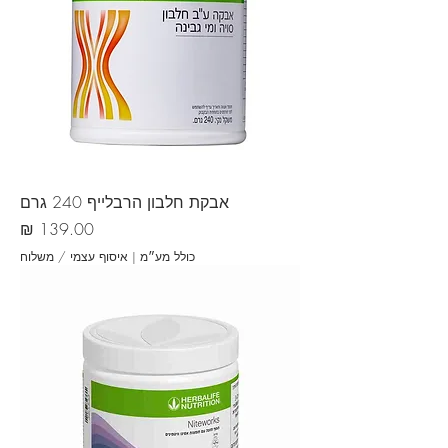
אבקת חלבון הרבלייף 240 גרם
מחיר
כולל מע״מ
|
איסוף עצמי / משלוח