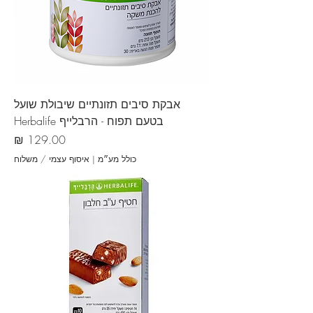
אבקת סיבים תזונתיים שיבולת שועל
בטעם תפוח - הרבלייף Herbalife
מחיר
כולל מע״מ
|
איסוף עצמי / משלוח