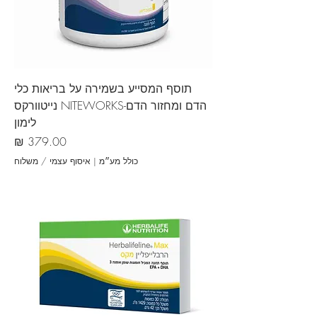
תוסף המסייע בשמירה על בריאות כלי
הדם ומחזור הדם-NITEWORKS נייטוורקס
לימון
מחיר
כולל מע״מ
|
איסוף עצמי / משלוח