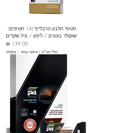
חטיפי חלבון הרבלייף (14 חטיפים) -
שוקולד בוטנים / לימון / וניל שקדים
מחיר
כולל מע״מ
|
איסוף עצמי / משלוח