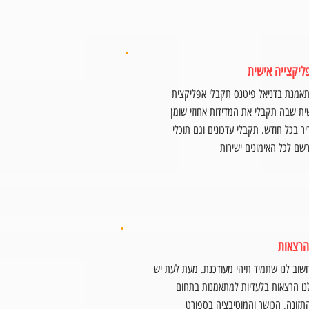
ליקצייה אישית
אמנת בדניאל פיטנס תקבלי אפליקצית
ית שבה תקבלי את המדידות אחוזי שומן
יר בכל חודש. תקבלי עדכונים וגם תוכלי
שם לכל האימונים ישירות
הרצאות
שוב לנו שתמיד תיהי מעודכנת. מעת לעת יש
נו הרצאות בלעדיות למתאמנות בתחום
תזונה, הכושר והמוטיבציה בספורט