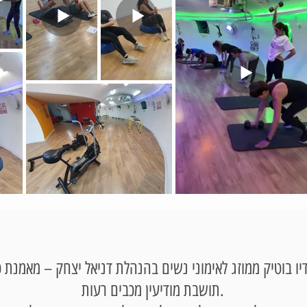
יו בוטיק ממוזג לאימוני נשים בהנהלת דניאל יצחק – מאמנת כו
תושבת מודיעין מכבים רעות.