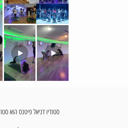
סטודיו דניאל פיטנס הוא סטוד