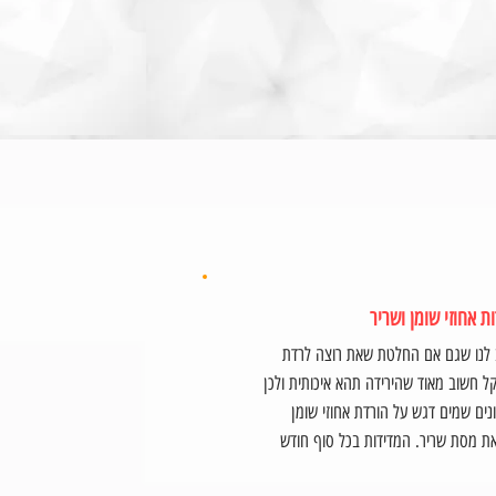
ת אחוזי שומן ושריר
לנו שגם אם החלטת שאת רוצה לרדת
 חשוב מאוד שהירידה תהא איכותית ולכן
נים שמים דגש על הורדת אחוזי שומן
ת מסת שריר. המדידות בכל סוף חודש