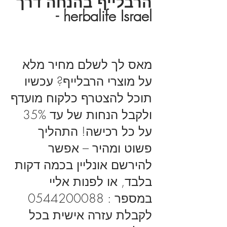
הרבלייף בהנחה דרך
- herbalife Israel
מאס לך לשלם מחיר מלא
על מוצרי הרבלייף? עכשיו
תוכל להצטרף כלקוח מועדף
ולקבל הנחות של עד 35%
על כל רכישה! התהליך
פשוט ומהיר – אפשר
להירשם אונליין בכמה דקות
בלבד, או לפנות אליי
במספר :
0544200088
לקבלת עזרה אישית בכל