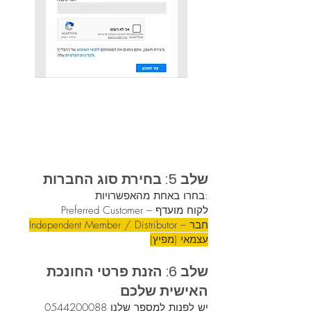
שלב 5: בחירת סוג החברות
בחרו באחת מהאפשרויות:
Preferred Customer – לקוח מועדף
Independent Member / Distributor – חבר
עצמאי (מפיץ)
שלב 6: הזנת פרטי החונכת
האישית שלכם
יש לפנות למספר שלנו
0544200088