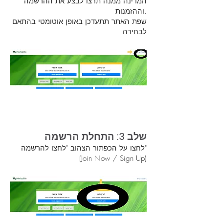
המדינה ממנה תרצו לבצע את ההרשמה
וההזמנות.
שפת האתר תתעדכן באופן אוטומטי בהתאם
לבחירה
שלב 3: התחלת הרשמה
לחצו על הכפתור הצהוב "לחצו להרשמה"
(Join Now / Sign Up)