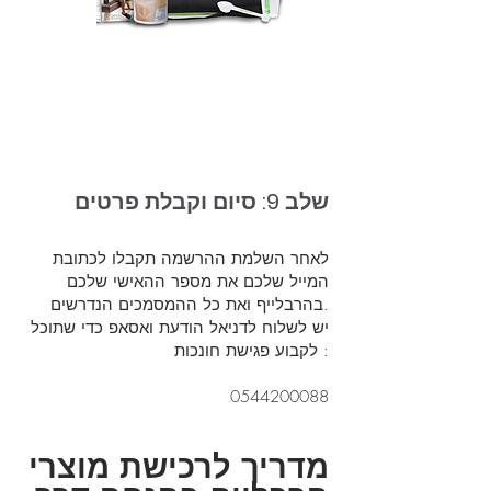
שלב 9: סיום וקבלת פרטים
לאחר השלמת ההרשמה תקבלו לכתובת
המייל שלכם את מספר ההאישי שלכם
בהרבלייף ואת כל ההמסמכים הנדרשים.
יש לשלוח לדניאל הודעת ואסאפ כדי שתוכל
לקבוע פגישת חונכות :
0544200088
מדריך לרכישת מוצרי