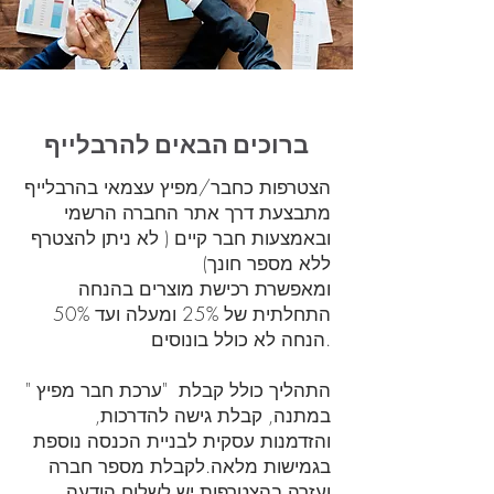
ברוכים הבאים להרבלייף
​הצטרפות כחבר/מפיץ עצמאי בהרבלייף
מתבצעת דרך אתר החברה הרשמי
ובאמצעות חבר קיים ( לא ניתן להצטרף
ללא מספר חונך)
ומאפשרת רכישת מוצרים בהנחה
התחלתית של 25% ומעלה ועד 50%
הנחה לא כולל בונוסים.
התהליך כולל קבלת "ערכת חבר מפיץ "
במתנה, קבלת גישה להדרכות,
והזדמנות עסקית לבניית הכנסה נוספת
בגמישות מלאה.לקבלת מספר חברה
ועזרה בהצטרפות יש לשלוח הודעה