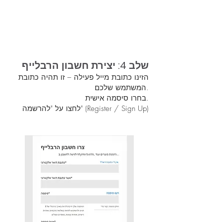
שלב 4: יצירת חשבון הרבלייף
הזינו כתובת מייל פעילה – זו תהיה כתובת
המשתמש שלכם.
בחרו סיסמה אישית.
לחצו על "להרשמה" (Register / Sign Up)