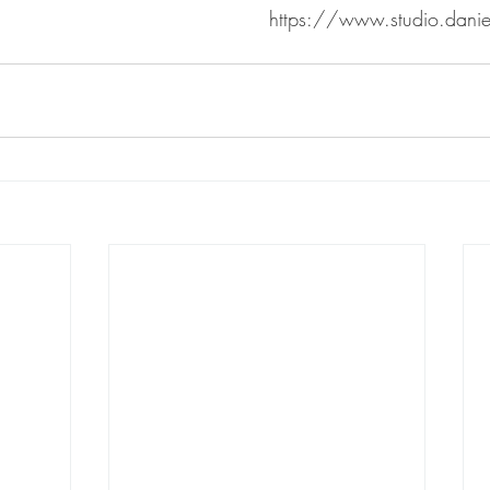
https://www.studio.daniel