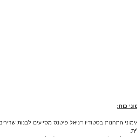
ני כוח:
ימוני התחנות בסטודיו דניאל פיטנס מסייעים לבנות שרירים
ת.