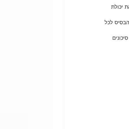
 יכולת 
הבסיס לכל 
יכונים 