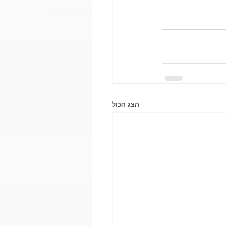
הצג הכול