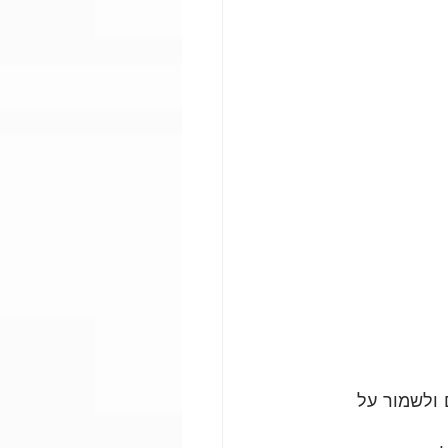
 ולשמור על 