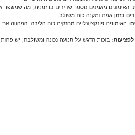
:
 האימונים מאמנים מספר שרירים בו זמנית, מה שמשפר את
ים בזמן אמת ומקנה כוח משולב.
ם:
 האימונים פונקציונליים מחזקים כוח הליבה, המהווה את 
לפציעות:
 בזכות הדגש על תנועה נכונה ומשולבת, יש פחות ס