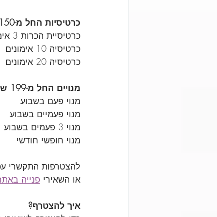
כרטיסיות החל מ-150 ש"ח  :
כרטיסיית הכרות 3 אימונים
כרטיסיה 10 אימונים
כרטיסיה 20 אימונים
מנויים החל מ-199 ש"ח: 
מנוי פעם בשבוע
מנוי פעמיים בשבוע
מנוי 3 פעמים בשבוע
מנוי חופשי חודשי
להצטרפות התקשרי עכשיו : 088
או השאירי 
פנייה באתר
איך להצטרף?