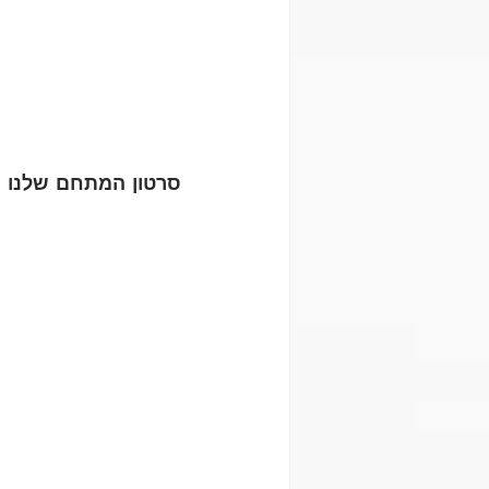
סרטון המתחם שלנו במ