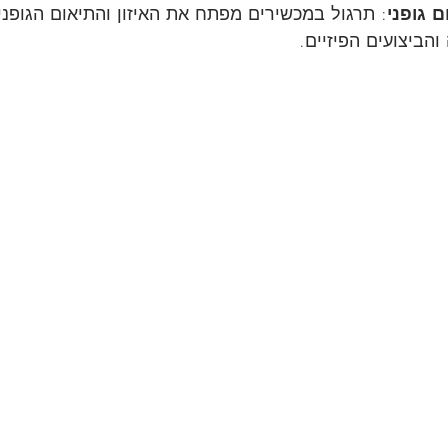
ם גופני
: תרגול במכשירים מפתח את האיזון והתיאום הגופנ
והביצועים הפיזיים.