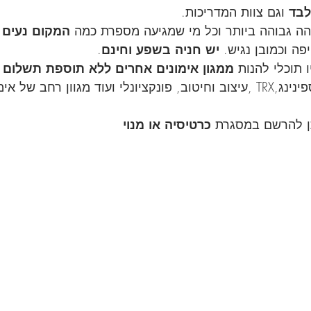
לבד
 וגם צוות המדריכות.
המקום נעים
 
 יש חניה בשפע וחינם
.
 ממגון אימונים אחרים ללא תוספת תשלום
 
ג'אמפ, טרמפולינות, ספינינג,TRX ,עיצוב וחיטוב, פונקציונלי ועוד מגוון רחב
כרטיסיה או מנוי