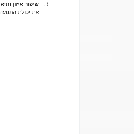
שיפור איזון ותיאו
את יכולת התנועה 