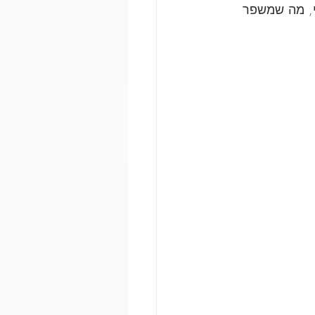
י, מה שמשפר 