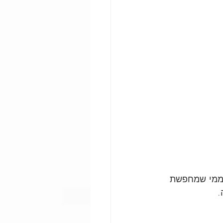
 ממי שמחפשת 
.