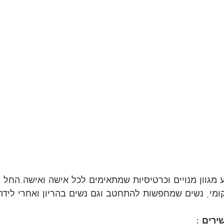
ע מגוון מנויים וכרטיסיות שמתאימים לכל אישה ואישה.החל
ומי, נשים שמחפשות להתחטב וגם נשים בהריון ואחרי לידה
ירים :