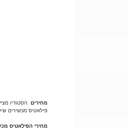
מחירים 
:הסטודיו מצי
פילאטיס מכשירים שיק
מחירי הפילאטיס מכש