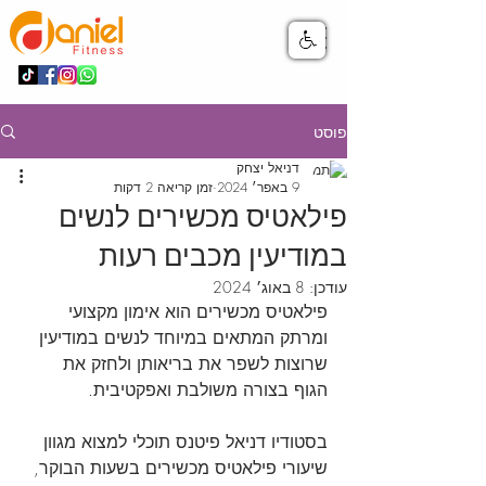
פוסט
דניאל יצחק
9 באפר׳ 2024
זמן קריאה 2 דקות
פילאטיס מכשירים לנשים
במודיעין מכבים רעות
עודכן:
8 באוג׳ 2024
פילאטיס מכשירים הוא אימון מקצועי 
ומרתק המתאים במיוחד לנשים במודיעין 
שרוצות לשפר את בריאותן ולחזק את 
הגוף בצורה משולבת ואפקטיבית. 
בסטודיו דניאל פיטנס תוכלי למצוא מגוון 
שיעורי פילאטיס מכשירים בשעות הבוקר, 