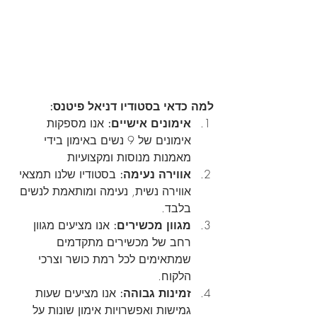
למה כדאי בסטודיו דניאל פיטנס:
אימונים אישיים:
 אנו מספקות 
אימונים של 9 נשים באימון בידי 
מאמנות מנוסות ומקצועיות
אווירה נעימה:
 בסטודיו שלנו תמצאי 
אווירה נשית, נעימה ומותאמת לנשים 
בלבד.
מגוון מכשירים:
 אנו מציעים מגוון 
רחב של מכשירים מתקדמים 
שמתאימים לכל רמת כושר וצרכי 
הלקוח.
זמינות גבוהה:
 אנו מציעים שעות 
גמישות ואפשרויות אימון שונות על 