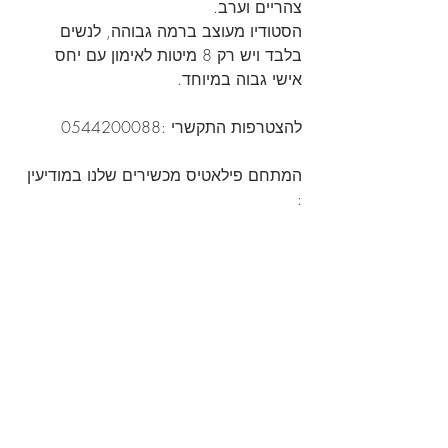
צהריים וערב.
הסטודיו מעוצב ברמה גבוהה, לנשים 
בלבד ויש רק 8 מיטות לאימון עם יחס 
אישי גבוה במיוחד.
להצטרפות התקשרי :0544200088
המתחם פילאטיס מכשירים שלנו במודיעין 
: