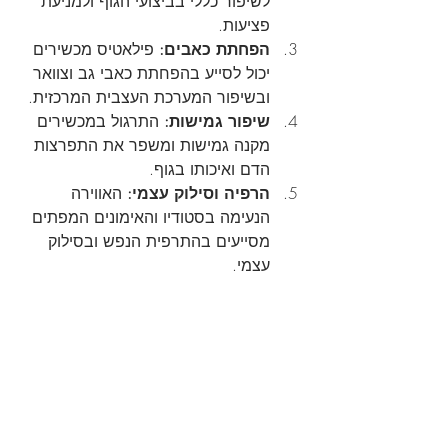
לשיפור כללי בביצועי הגוף ולמניעת 
פציעות.
הפחתת כאבים:
 פילאטיס מכשירים 
יכול לסייע בהפחתת כאבי גב וצוואר 
ובשיפור המערכת העצבית המרכזית.
שיפור גמישות:
 התרגול במכשירים 
מקנה גמישות ומשפר את התפרצות 
הדם ואיכותו בגוף.
הרפיה וסילוק עצמי:
 האווירה 
הנעימה בסטודיו והאימונים המפתים 
מסייעים בהתרפית הנפש ובסילוק 
עצמי.