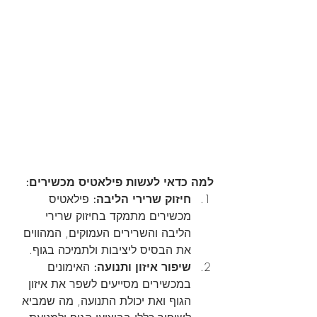
למה כדאי לעשות פילאטיס מכשירים:
חיזוק שרירי הליבה:
 פילאטיס 
מכשירים מתמקד בחיזוק שרירי 
הליבה והשרירים העמוקים, המהווים 
את הבסיס ליציבות ולתמיכה בגוף.
שיפור איזון ותנועה:
 האימונים 
במכשירים מסייעים לשפר את איזון 
הגוף ואת יכולת התנועה, מה שמביא 