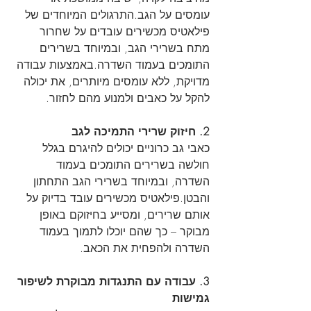
עומסים על הגב.התרגולים המיוחדים של 
פילאטיס מכשירים עובדים על שחרור 
מתח בשרירי הגב, ובמיוחד בשרירים 
התומכים בעמוד השדרה.באמצעות עבודה 
מדויקת, ללא עומסים מיותרים, את יכולה 
להקל על כאבים ולמנוע מהם לחזור.
2. חיזוק שרירי התמיכה לגב
כאבי גב כרוניים יכולים להיגרם בגלל 
חולשה בשרירים התומכים בעמוד 
השדרה, ובמיוחד בשרירי הגב התחתון 
והבטן.פילאטיס מכשירים עובד בדיוק על 
אותם שרירים, ומסייע בחיזוקם באופן 
מבוקר – כך שהם יוכלו לתמוך בעמוד 
השדרה ולהפחית את הכאב.
3. עבודה עם התנגדות מבוקרת לשיפור 
גמישות