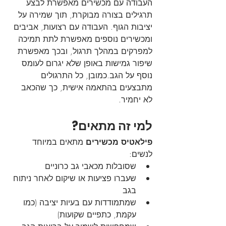
העבודה עם מכשירים מאפשרת לבצע 
תרגילים בצורה מבוקרת, תוך שמירה על 
יציבות הגוף. העבודה עם רצועות, אביבים 
ומכשירים נוספים מאפשרת לתת תמיכה 
למפרקים במהלך תרגול, ובכך מאפשרת 
שיפור גמישות באופן שלא יגרום לעומס 
נוסף על הגב.כמובן, כל התרגולים 
מתבצעים בהתאמה אישית, כך שהכאב 
לא יחמיר.
למי זה מתאים?
פילאטיס מכשירים
 מתאים במיוחד 
לנשים:
שסובלות מכאבי גב כרוניים
שעברו פציעות או שיקום לאחר ניתוח 
בגב
שמתמודדות עם בעיות יציבה (כמו 
עקמת, כתפיים שקועות)