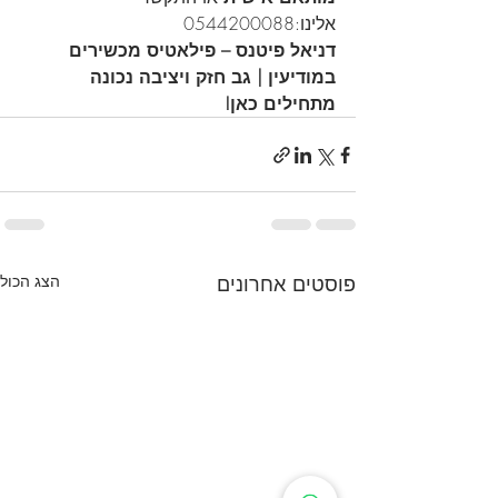
אלינו:0544200088
דניאל פיטנס – פילאטיס מכשירים 
במודיעין | גב חזק ויציבה נכונה 
מתחילים כאן!
פוסטים אחרונים
הצג הכול