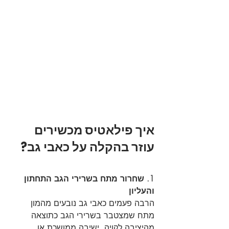
איך פילאטיס מכשירים 
עוזר בהקלה על כאבי גב?
1. שחרור מתח בשרירי הגב התחתון 
והעליון
הרבה פעמים כאבי גב נובעים מהמון 
מתח שמצטבר בשרירי הגב כתוצאה 
מהיציבה לקויה, ישיבה ממושכת או 