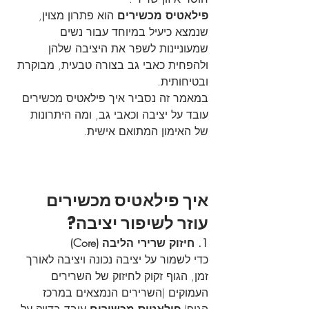
פילאטיס מכשירים
 הוא פתרון מצוין, 
שנמצא כיעיל במיוחד עבור נשים 
שמעוניינות לשפר את היציבה שלהן 
ולהפחית כאבי גב בצורה טבעית, מבוקרת 
ובטיחותית.
במאמר זה נסביר איך פילאטיס מכשירים 
עובד על יציבה וכאבי גב, ומה היתרונות 
של האימון המתואם אישית.
איך פילאטיס מכשירים 
עוזר לשיפור יציבה?
1. חיזוק שרירי הליבה (Core)
כדי לשמור על יציבה נכונה ויציבה לאורך 
זמן, הגוף זקוק לחיזוק של השרירים 
העמוקים (השרירים הנמצאים במרכז 