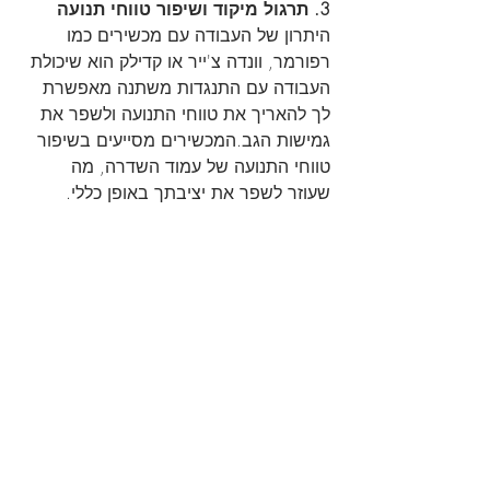
3. תרגול מיקוד ושיפור טווחי תנועה
היתרון של העבודה עם מכשירים כמו 
רפורמר, וונדה צ'ייר או קדילק הוא שיכולת 
העבודה עם התנגדות משתנה מאפשרת 
לך להאריך את טווחי התנועה ולשפר את 
גמישות הגב.המכשירים מסייעים בשיפור 
טווחי התנועה של עמוד השדרה, מה 
שעוזר לשפר את יציבתך באופן כללי.