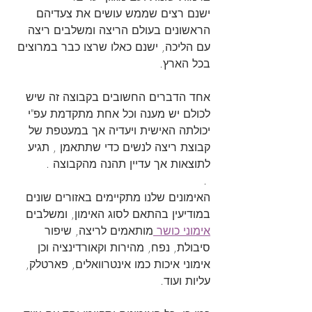
ישנם רצים שממש עושים את צעדיהם 
הראשונים בעולם הריצה ומשלבים ריצה 
עם הליכה, ישנם כאלו שרצו כבר במרוצים 
בכל הארץ.
אחד הדברים החשובים בקבוצה זה שיש 
לכולם יש מענה וכל אחת מתקדמת עפ"י 
יכולתה האישית ויעדיה אך במעטפת של 
קבוצת ריצה לנשים כדי שתתאמן , תגיע 
לתוצאות אך עדיין תהנה מהקבוצה .
 .
האימונים שלנו מתקיימים באזורים שונים 
במודיעין בהתאם לסוג האימון, ומשלבים 
אימוני כושר 
מותאמים לריצה, שיפור 
סיבולת, נפח, מהירות וקאורדינציה וכן 
אימוני איכות כמו אינטרוואלים, פארטלק, 
עליות ועוד.