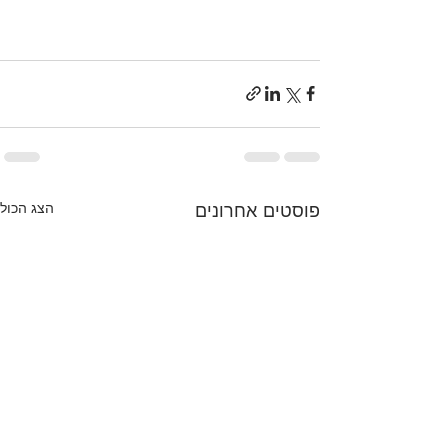
פוסטים אחרונים
הצג הכול