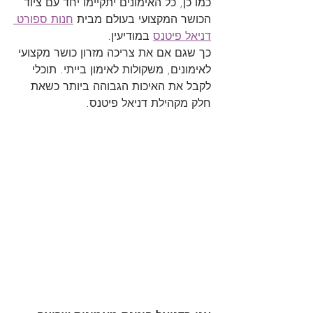
כמו כן, כל האימונים יתקיימו יחד עם ציוד 
הכושר המקצועי בעולם מבית 
חנות ספורט 
דניאל פיטנס
 במודיעין.
כך שגם אם את צריכה מזרון כושר מקצועי 
לאימונים, משקולות לאימון בייתי. תוכלי 
לקבל את האיכות הגבוהה ביותר כשאת 
חלק מקהילת דניאל פיטנס.