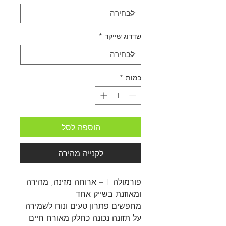
שדרוג שייקר
*
כמות
*
הוספה לסל
לקנייה מהירה
פורמולה 1 – ארוחה מזינה, מהירה
ומאוזנת בשייק אחד
מחפשים פתרון טעים ונוח לשמירה
על תזונה נכונה כחלק מאורח חיים