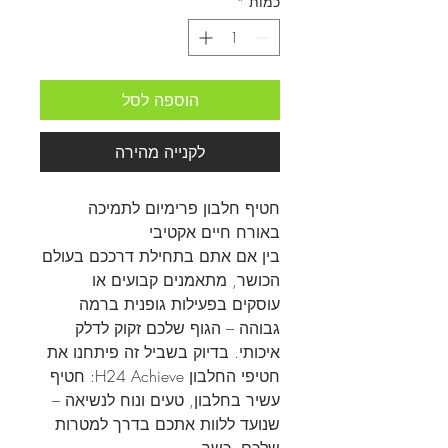
כמות
*
הוספה לסל
לקנייה מהירה
חטיף חלבון פרימיום לתמיכה
באורח חיים אקטיבי
בין אם אתם בתחילת דרככם בעולם
הכושר, מתאמנים קבועים או
עוסקים בפעילות גופנית ברמה
גבוהה – הגוף שלכם זקוק לדלק
איכותי. בדיוק בשביל זה פיתחנו את
חטיפי החלבון H24 Achieve: חטיף
עשיר בחלבון, טעים ונוח לנשיאה –
שנועד ללוות אתכם בדרך למטרות