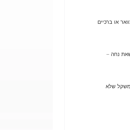
ואר או ברכיים 
שאת נחה – 
 משקל שלא 