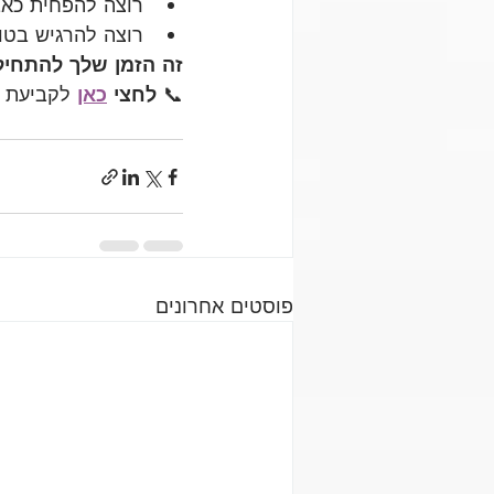
רוצה להפחית כאב
רוצה להרגיש בטוח
זה הזמן שלך להתחיל
📞 
לחצי 
כאן
 לקביעת שיע
פוסטים אחרונים