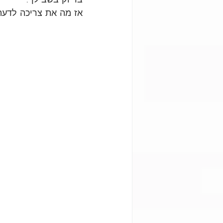
אז מה את צריכה לדעת 