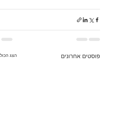
מתקדם, בריאות וכושר
פוסטים אחרונים
הצג הכול