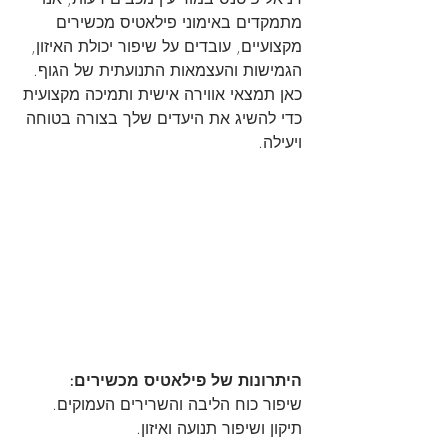
מתמקדים באימוני פילאטיס מכשירים 
מקצועיים, עובדים על שיפור יכולת האיזון, 
הגמישות והעצמאות התנועתית של הגוף. 
כאן תמצאי אווירה אישית ותמיכה מקצועית 
כדי להשיג את היעדים שלך בצורה בטוחה 
ויעילה.
היתרונות של פילאטיס מכשירים:
שיפור כוח הליבה והשרירים העמוקים.
תיקון ושיפור תנועה ואיזון.