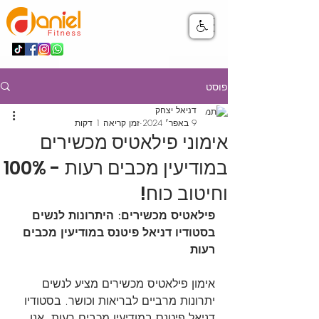
פוסט
דניאל יצחק
9 באפר׳ 2024
זמן קריאה 1 דקות
אימוני פילאטיס מכשירים
במודיעין מכבים רעות - 100%
וחיטוב כוח!
פילאטיס מכשירים: היתרונות לנשים 
בסטודיו דניאל פיטנס במודיעין מכבים 
רעות
אימון פילאטיס מכשירים מציע לנשים 
יתרונות מרביים לבריאות וכושר. בסטודיו 
דניאל פיטנס במודיעין מכבים רעות, אנו 