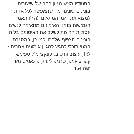
הסטודיו מציע מגוון רחב של שיעורים 
בזמנים שונים, מה שמאפשר לכל אחת 
למצוא את הזמן המתאים לה להתאמן. 
הגמישות בזמני האימונים מתאימה לנשים 
עסוקות הרוצות לשלב את האימונים בלוח 
הזמנים הצפוף שלהם. כמו כן, במסגרת 
המנוי תוכלי להגיע למגוון אימונים אחרים : 
TRX, עיצוב וחיטוב, פונקציונלי, ספינינג, 
קנגו ג'אמפ, טרמפולינות, פילאטיס מזרן, 
יוגה ועוד.