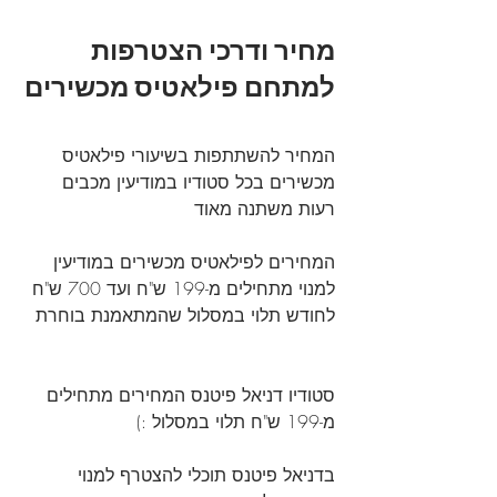
מחיר ודרכי הצטרפות 
למתחם פילאטיס מכשירים
המחיר להשתתפות בשיעורי פילאטיס 
מכשירים בכל סטודיו במודיעין מכבים 
רעות משתנה מאוד
המחירים לפילאטיס מכשירים במודיעין 
למנוי מתחילים מ-199 ש"ח ועד 700 ש"ח 
לחודש תלוי במסלול שהמתאמנת בוחרת
סטודיו דניאל פיטנס המחירים מתחילים 
מ-199 ש"ח תלוי במסלול :)
בדניאל פיטנס תוכלי להצטרף למנוי 