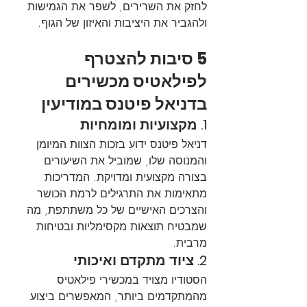
לחזק את השרירים, לשפר את הגמישות 
ולהגביר את היציבות והאיזון של הגוף.
5 סיבות להצטרף 
לפילאטיס מכשירים 
בדניאל פיטנס במודיעין
1. מקצועיות ומומחיות
דניאל פיטנס ידוע בזכות הצוות המיומן 
והמנוסה שלו, שמוביל את השיעורים 
בצורה מקצועית ומדויקת. המדריכות 
מתאימות את התרגילים לרמת הכושר 
והצרכים האישיים של כל משתתפת, מה 
שמבטיח תוצאות מקסימליות ובטיחות 
מרבית.
2. ציוד מתקדם ואיכותי
הסטודיו מצויד במכשירי פילאטיס 
מהמתקדמים ביותר, המאפשרים ביצוע 