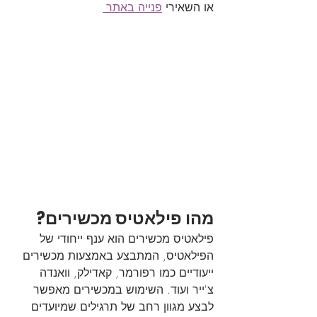
או השאירי 
פנייה באתר 
מהו פילאטיס מכשירים?
פילאטיס מכשירים הוא ענף ייחודי של 
הפילאטיס, המתבצע באמצעות מכשירים 
ייעודיים כמו רפורמר, קאדילק, וואנדה 
צ'ייר ועוד. השימוש במכשירים מאפשר 
לבצע מגוון רחב של תרגילים שמיועדים 