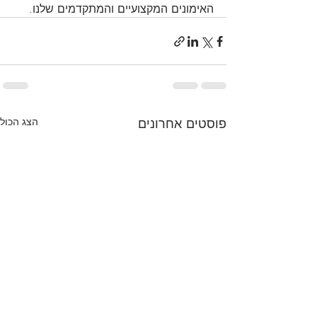
האימונים המקצועיים והמתקדמים שלנו.
פוסטים אחרונים
הצג הכול