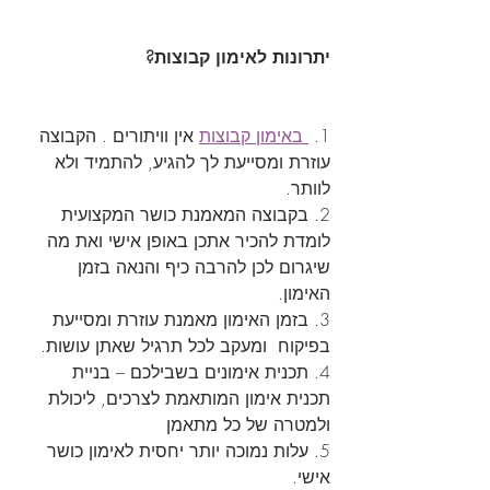
יתרונות לאימון קבוצות?
1. 
 באימון קבוצות
 אין וויתורים . הקבוצה 
עוזרת ומסייעת לך להגיע, להתמיד ולא 
לוותר.
2. בקבוצה המאמנת כושר המקצועית 
לומדת להכיר אתכן באופן אישי ואת מה 
שיגרום לכן להרבה כיף והנאה בזמן 
האימון. 
3. בזמן האימון מאמנת עוזרת ומסייעת 
בפיקוח  ומעקב לכל תרגיל שאתן עושות.
4. תכנית אימונים בשבילכם – בניית 
תכנית אימון המותאמת לצרכים, ליכולת 
ולמטרה של כל מתאמן
5. עלות נמוכה יותר יחסית לאימון כושר 
אישי.