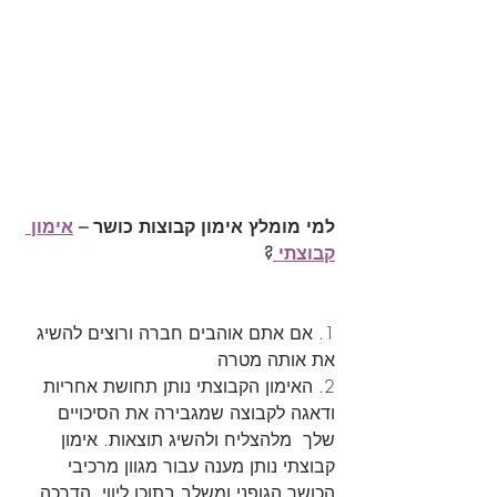
למי מומלץ אימון קבוצות כושר – 
אימון 
קבוצתי 
?
1. אם אתם אוהבים חברה ורוצים להשיג 
את אותה מטרה 
2. האימון הקבוצתי נותן תחושת אחריות 
ודאגה לקבוצה שמגבירה את הסיכויים 
שלך  מלהצליח ולהשיג תוצאות. אימון 
קבוצתי נותן מענה עבור מגוון מרכיבי 
הכושר הגופני ומשלב בתוכו ליווי, הדרכה, 