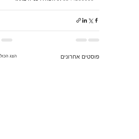
פוסטים אחרונים
הצג הכול