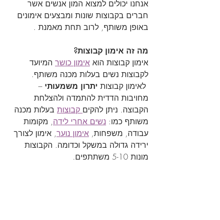
אנחנו יכולים למצוא המון אנשים אשר 
חברים בקבוצות שונות ומבצעים אימונים 
באופן משותף, לרוב תחת מאמנת .
מה זה אימון קבוצות?
אימון קבוצות הוא 
אימון כושר
 המיועד 
לקבוצות נשים בעלות מכנה משותף. 
 לאימון קבוצות 
יתרון משמעותי
 – 
מחויבות הדדית להתמדה ולהצלחת 
הקבוצה. ניתן להקים
 קבוצות
 בעלות מכנה 
משותף כמו: 
נשים אחרי לידה
, מקומות 
עבודה, משפחות, 
אימון נוער
, אימון לצורך 
ירידה גדולה במשקל וכדומה. הקבוצות 
מונות 5-10 משתתפים.