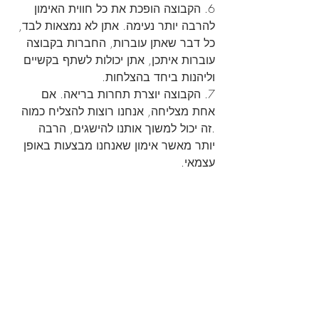
6. הקבוצה הופכת את כל חווית האימון 
להרבה יותר נעימה. אתן לא נמצאות לבד, 
כל דבר שאתן עוברות, החברות בקבוצה 
עוברות איתכן, אתן יכולות לשתף בקשיים 
וליהנות ביחד בהצלחות.
7. הקבוצה יוצרת תחרות בריאה. אם 
אחת מצליחה, אנחנו רוצות להצליח כמוה 
.זה יכול למשוך אותנו להישגים, הרבה 
יותר מאשר אימון שאנחנו מבצעות באופן 
עצמאי.