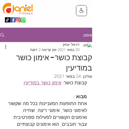
פוסט
דניאל יצחק
20 במאי 2021
זמן קריאה 2 דקות
קבוצת כושר- אימון כושר
במודיעין
עודכן:
24 במאי 2021
קבוצת כושר- 
אימון כושר במודיעין
מבוא :
אחת התופעות המעניינות בכל מה שקשור 
לאימוני כושר, אימוני ריצה, שחייה 
ואימונים הקשורים לפעילות ספורטיבית 
עבור חובבים, הוא אימונים קבוצתיים.