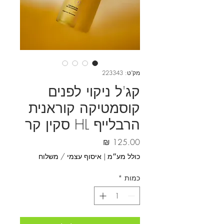
מק"ט: 223343
קג'ל ניקוי לפנים
קוסמטיקה קוראנית
הרבלייף HL סקין קר
מחיר
כולל מע״מ
|
איסוף עצמי / משלוח
כמות
*