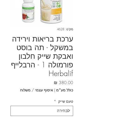
מק"ט: 4628
ערכת בריאות וירידה
במשקל - תה בוסט
ואבקת שייק חלבון
פורמולה 1 - הרבלייף
Herbalif
מחיר
כולל מע״מ
|
איסוף עצמי / משלוח
טעם שייק
*